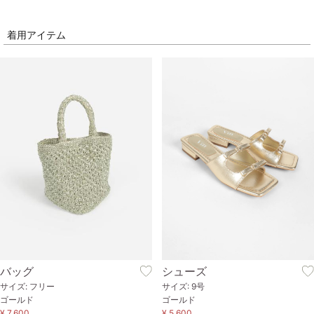
着用アイテム
バッグ
シューズ
サイズ: フリー
サイズ: 9号
ゴールド
ゴールド
¥ 7,600
¥ 5,600