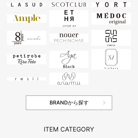
BRANDから探す
ITEM CATEGORY