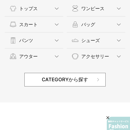
トップス
ワンピース
スカート
バッグ
パンツ
シューズ
アウター
アクセサリー
CATEGORYから探す