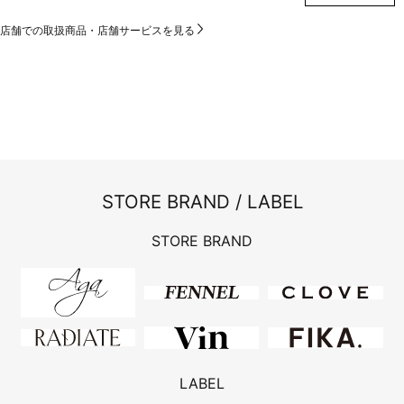
店舗での取扱商品・店舗サービスを見る
STORE BRAND / LABEL
STORE BRAND
LABEL