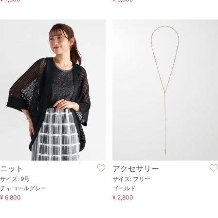
ニット
アクセサリー
サイズ: 9号
サイズ: フリー
チャコールグレー
ゴールド
¥ 6,800
¥ 2,800