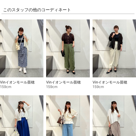
このスタッフの他のコーディネート
Vinイオンモール苗穂
Vinイオンモール苗穂
Vinイオンモール苗穂
159cm
159cm
159cm