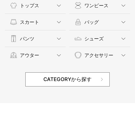
トップス
ワンピース
スカート
バッグ
パンツ
シューズ
アウター
アクセサリー
CATEGORYから探す