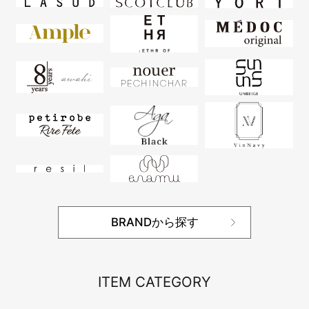
BRANDから探す
ITEM CATEGORY