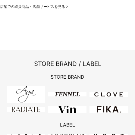
店舗での取扱商品・店舗サービスを見る
STORE BRAND / LABEL
STORE BRAND
LABEL