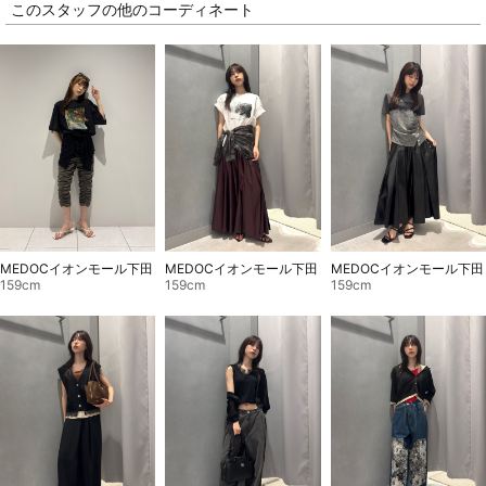
このスタッフの他のコーディネート
MEDOCイオンモール下田
MEDOCイオンモール下田
MEDOCイオンモール下田
159cm
159cm
159cm