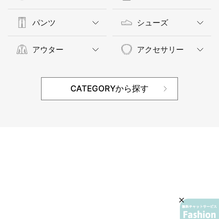
パンツ
シューズ
アウター
アクセサリー
CATEGORYから探す