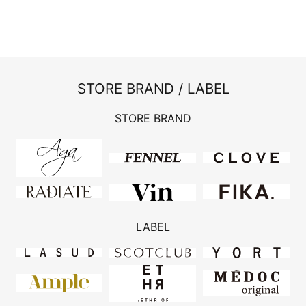
STORE BRAND / LABEL
STORE BRAND
LABEL