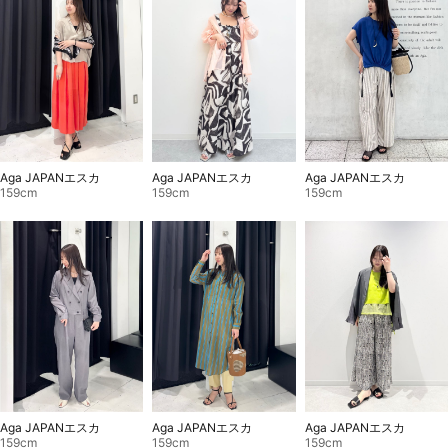
Aga JAPANエスカ
Aga JAPANエスカ
Aga JAPANエスカ
159cm
159cm
159cm
Aga JAPANエスカ
Aga JAPANエスカ
Aga JAPANエスカ
159cm
159cm
159cm