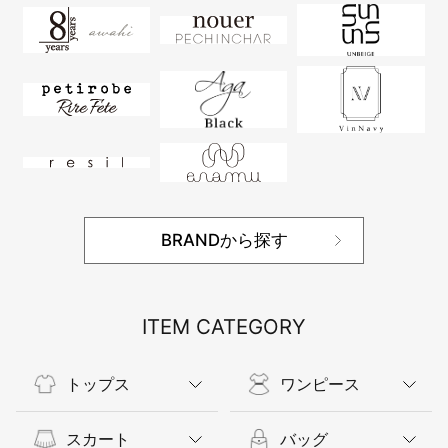
BRANDから探す
ITEM CATEGORY
トップス
ワンピース
スカート
バッグ