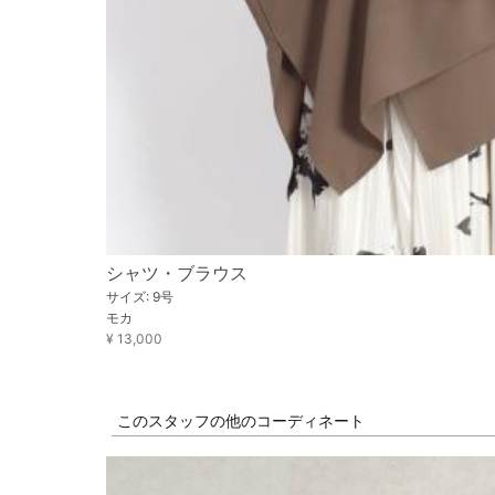
シャツ・ブラウス
サイズ: 9号
モカ
¥ 13,000
このスタッフの他のコーディネート