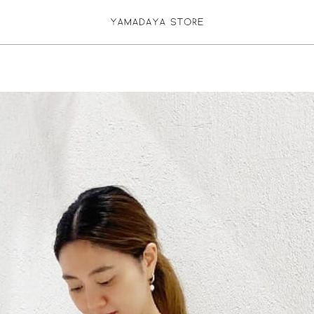
お気に入り登録
ログイン