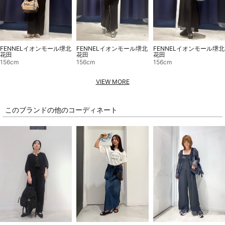
FENNELイオンモール堺北
FENNELイオンモール堺北
FENNELイオンモール堺北
花田
花田
花田
156cm
156cm
156cm
VIEW MORE
このブランドの他のコーディネート