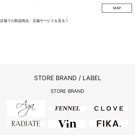
MAP
店舗での取扱商品・店舗サービスを見る
STORE BRAND / LABEL
STORE BRAND