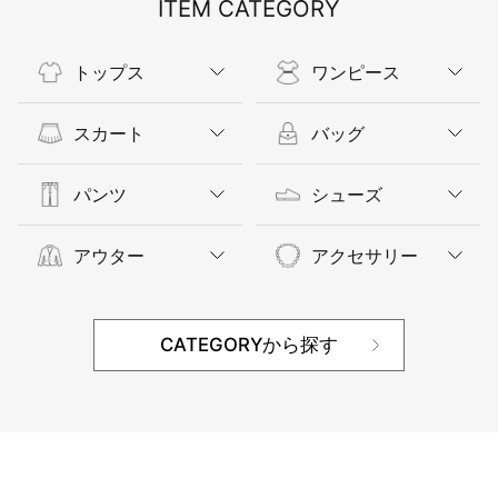
ITEM CATEGORY
トップス
ワンピース
スカート
バッグ
パンツ
シューズ
アウター
アクセサリー
CATEGORYから探す