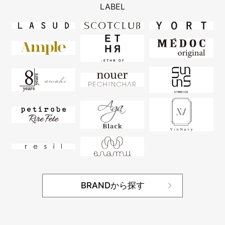
LABEL
BRANDから探す