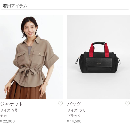
着用アイテム
ジャケット
バッグ
サイズ: 9号
サイズ: フリー
モカ
ブラック
¥ 22,000
¥ 14,500