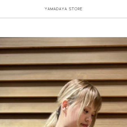
お気に入り登録
ログイン