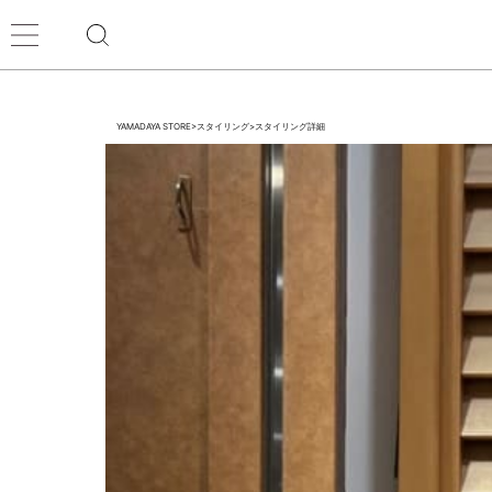
YAMADAYA STORE
>
スタイリング
>
スタイリング詳細