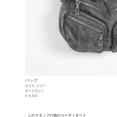
バッグ
サイズ: フリー
ダークグレー
¥ 15,500
このスタッフの他のコーディネート