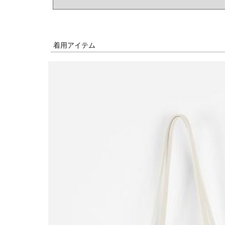
着用アイテム