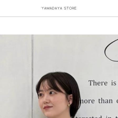
お気に入り登録
ログイン