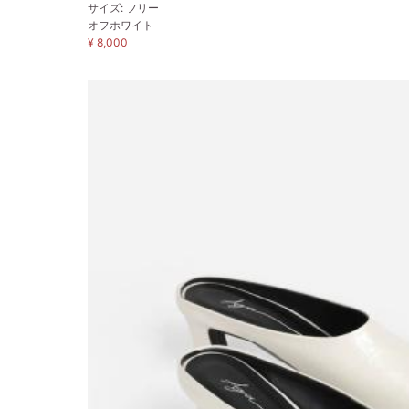
サイズ: フリー
オフホワイト
¥ 8,000