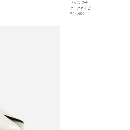
サイズ: 7号
ダークネイビー
¥ 14,400