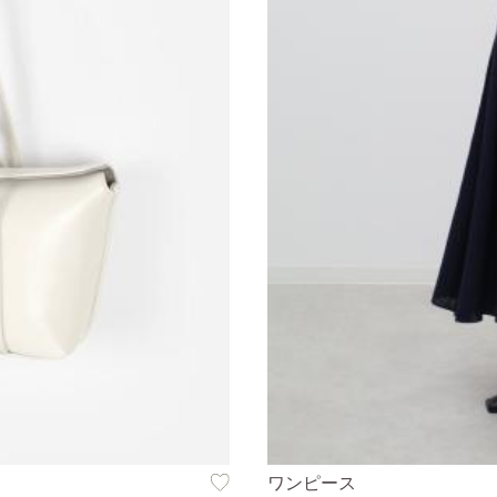
ワンピース