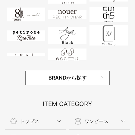
BRANDから探す
ITEM CATEGORY
トップス
ワンピース