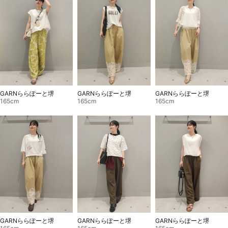
GARNららぽーと堺
GARNららぽーと堺
GARNららぽーと堺
165cm
165cm
165cm
GARNららぽーと堺
GARNららぽーと堺
GARNららぽーと堺