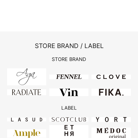
STORE BRAND / LABEL
STORE BRAND
LABEL