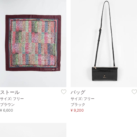
ストール
バッグ
サイズ: フリー
サイズ: フリー
ブラウン
ブラック
¥ 6,600
¥ 9,200