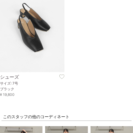
シューズ
サイズ: 7号
ブラック
¥ 19,800
このスタッフの他のコーディネート