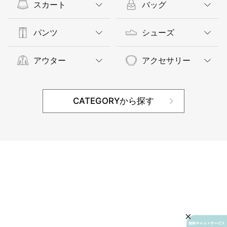
スカート
バッグ
パンツ
シューズ
アウター
アクセサリー
CATEGORYから探す