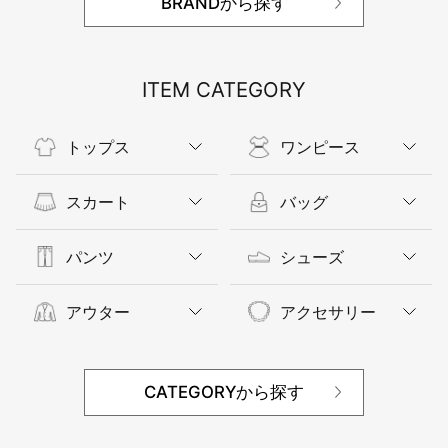
BRANDから探す
ITEM CATEGORY
トップス
ワンピース
スカート
バッグ
パンツ
シューズ
アウター
アクセサリー
CATEGORYから探す