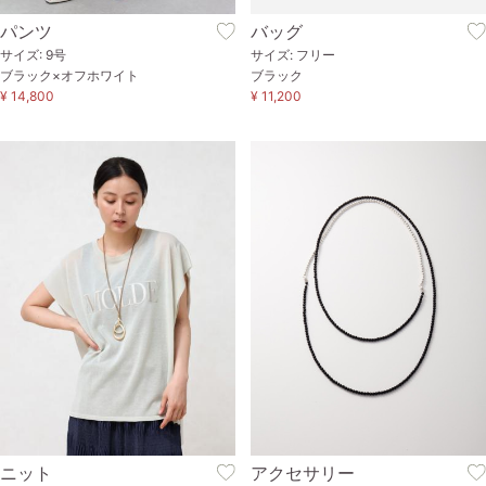
パンツ
バッグ
サイズ: 9号
サイズ: フリー
ブラック×オフホワイト
ブラック
¥ 14,800
¥ 11,200
ニット
アクセサリー