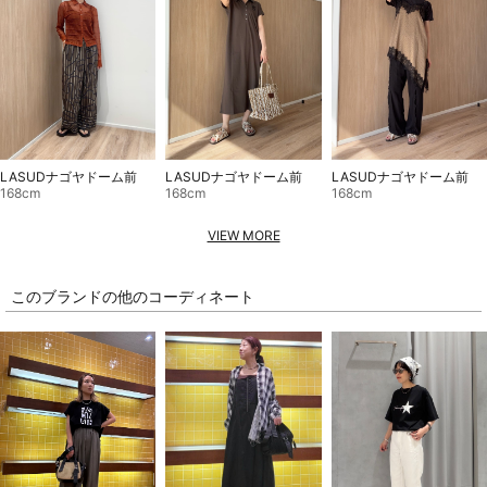
LASUDナゴヤドーム前
LASUDナゴヤドーム前
LASUDナゴヤドーム前
168cm
168cm
168cm
VIEW MORE
このブランドの他のコーディネート