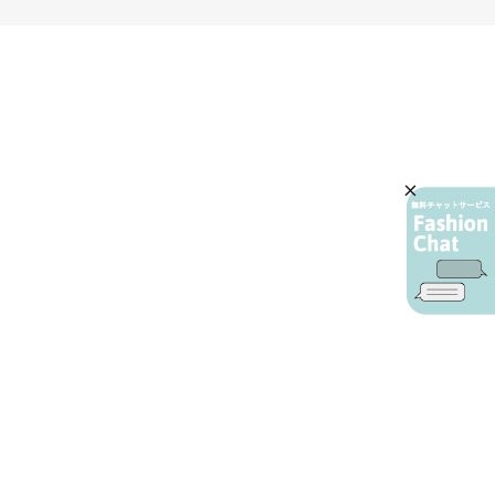
AIカスタマーサービス
プライバシーポリシー