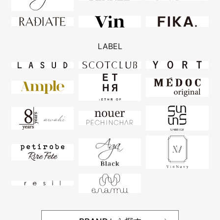
LABEL