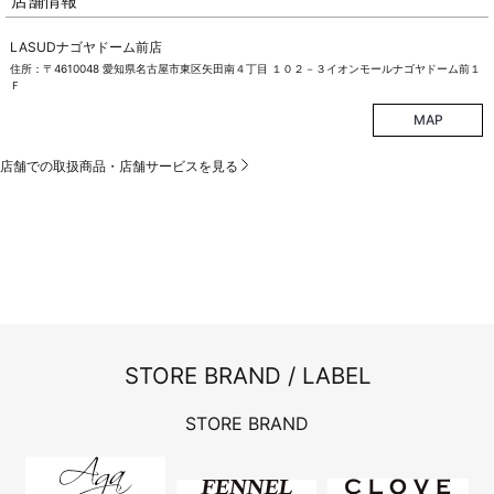
店舗情報
LASUDナゴヤドーム前店
住所：〒4610048 愛知県名古屋市東区矢田南４丁目 １０２－３イオンモールナゴヤドーム前１
Ｆ
MAP
店舗での取扱商品・店舗サービスを見る
STORE BRAND / LABEL
STORE BRAND