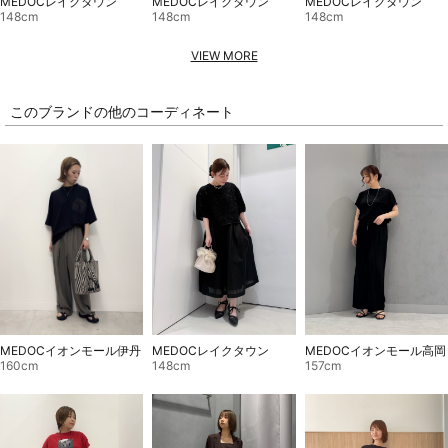
MEDOCレイクタウン
MEDOCレイクタウン
MEDOCレイクタウン
148cm
148cm
148cm
VIEW MORE
このブランドの他のコーディネート
MEDOCイオンモール伊丹
MEDOCレイクタウン
MEDOCイオンモール高岡
160cm
148cm
157cm