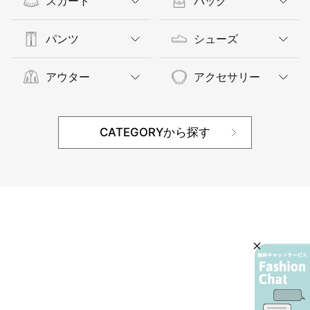
スカート
バッグ
パンツ
シューズ
アウター
アクセサリー
CATEGORYから探す