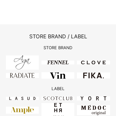
STORE BRAND / LABEL
STORE BRAND
LABEL