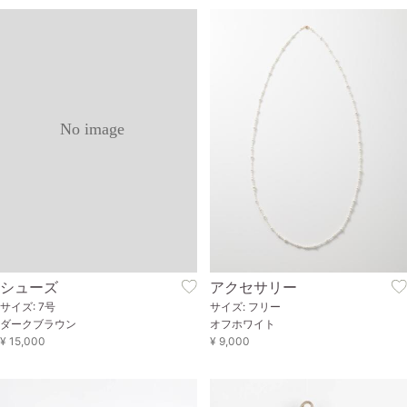
No image
シューズ
アクセサリー
サイズ: 7号
サイズ: フリー
ダークブラウン
オフホワイト
¥ 15,000
¥ 9,000