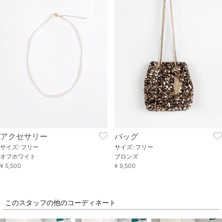
アクセサリー
バッグ
サイズ: フリー
サイズ: フリー
オフホワイト
ブロンズ
¥ 5,500
¥ 9,500
このスタッフの他のコーディネート