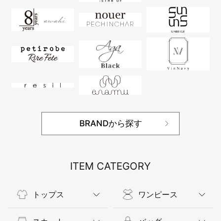
BRANDから探す
ITEM CATEGORY
トップス
ワンピース