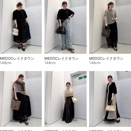
MEDOCレイクタウン
MEDOCレイクタウン
MEDOCレイクタウン
148cm
148cm
148cm