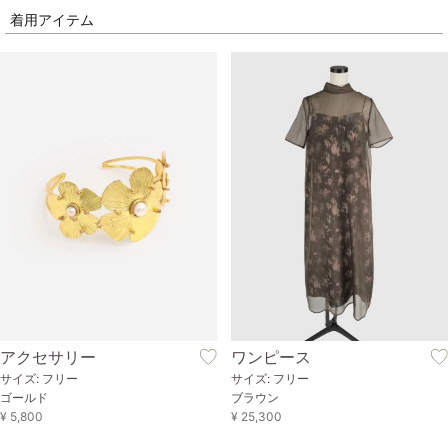
着用アイテム
アクセサリー
ワンピース
サイズ: フリー
サイズ: フリー
ゴールド
ブラウン
¥ 5,800
¥ 25,300