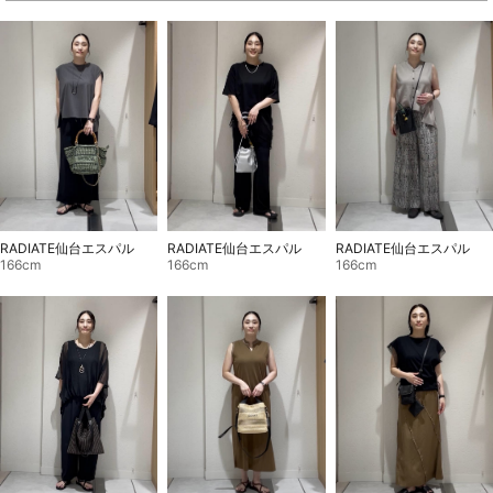
RADIATE仙台エスパル
RADIATE仙台エスパル
RADIATE仙台エスパル
166cm
166cm
166cm