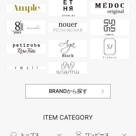
BRANDから探す
ITEM CATEGORY
トップス
ワンピース