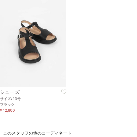
シューズ
サイズ: 13号
ブラック
¥ 12,800
このスタッフの他のコーディネート