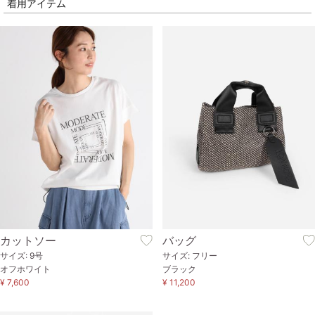
着用アイテム
カットソー
バッグ
サイズ: 9号
サイズ: フリー
オフホワイト
ブラック
¥ 7,600
¥ 11,200