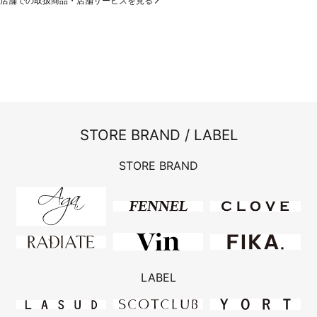
店舗での取扱商品・店舗サービスを見る
STORE BRAND / LABEL
STORE BRAND
LABEL