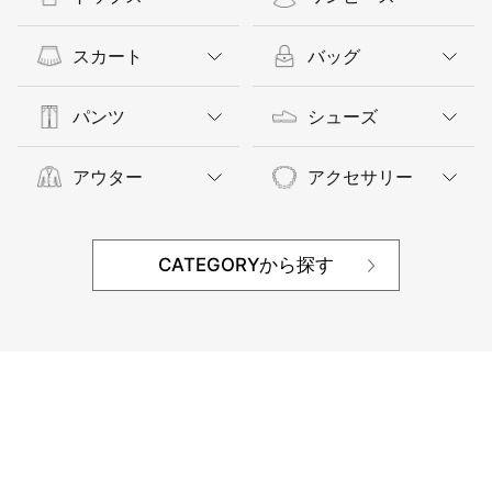
スカート
バッグ
パンツ
シューズ
アウター
アクセサリー
CATEGORYから探す