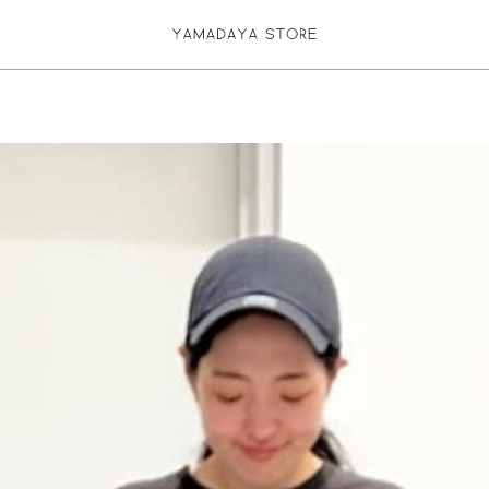
お気に入り登録
ログイン