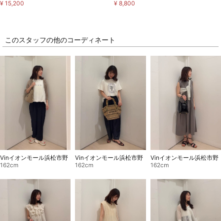
¥ 15,200
¥ 8,800
このスタッフの他のコーディネート
Vinイオンモール浜松市野
Vinイオンモール浜松市野
Vinイオンモール浜松市野
162cm
162cm
162cm