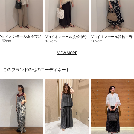
Vinイオンモール浜松市野
Vinイオンモール浜松市野
Vinイオンモール浜松市野
162cm
162cm
162cm
VIEW MORE
このブランドの他のコーディネート