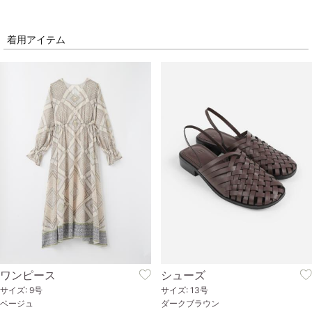
着用アイテム
ワンピース
シューズ
サイズ: 9号
サイズ: 13号
ベージュ
ダークブラウン