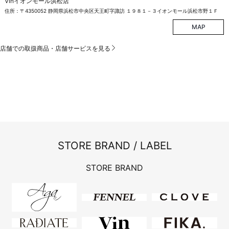
Vinイオンモール浜松店
住所：〒4350052 静岡県浜松市中央区天王町字諏訪 １９８１－３イオンモール浜松市野１Ｆ
MAP
店舗での取扱商品・店舗サービスを見る
STORE BRAND / LABEL
STORE BRAND