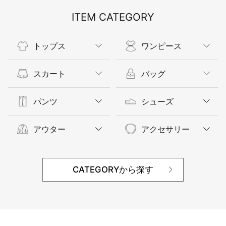
ITEM CATEGORY
トップス
ワンピース
スカート
バッグ
パンツ
シューズ
アウター
アクセサリー
CATEGORYから探す