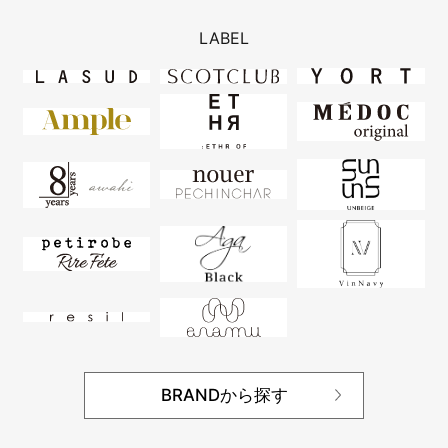
LABEL
BRANDから探す