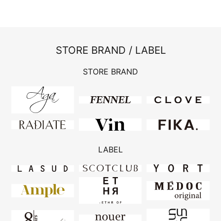
STORE BRAND / LABEL
STORE BRAND
LABEL