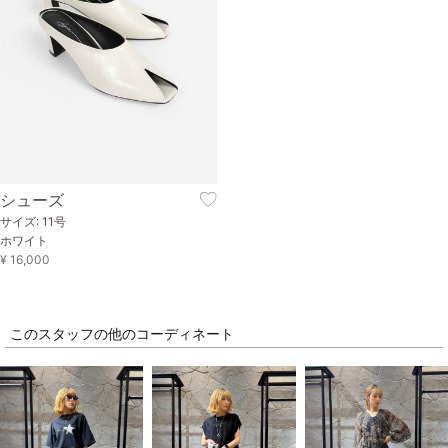
シューズ
サイズ: 11号
ホワイト
¥ 16,000
このスタッフの他のコーディネート