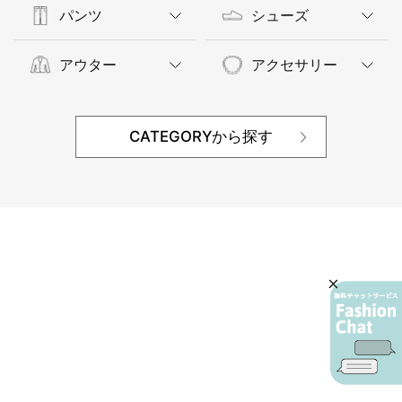
パンツ
シューズ
アウター
アクセサリー
CATEGORYから探す