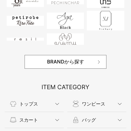
BRANDから探す
ITEM CATEGORY
トップス
ワンピース
スカート
バッグ