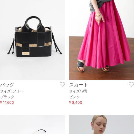
バッグ
スカート
サイズ: フリー
サイズ: 9号
ブラック
ピンク
¥ 11,600
¥ 8,400