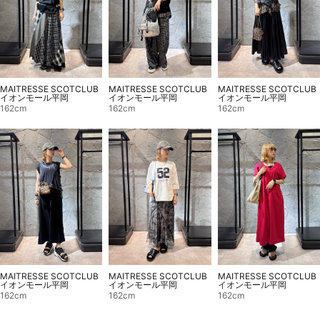
MAITRESSE SCOTCLUB
MAITRESSE SCOTCLUB
MAITRESSE SCOTCLUB
イオンモール平岡
イオンモール平岡
イオンモール平岡
162cm
162cm
162cm
MAITRESSE SCOTCLUB
MAITRESSE SCOTCLUB
MAITRESSE SCOTCLUB
イオンモール平岡
イオンモール平岡
イオンモール平岡
162cm
162cm
162cm