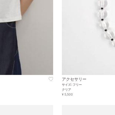
アクセサリー
サイズ: フリー
クリア
¥ 5,500