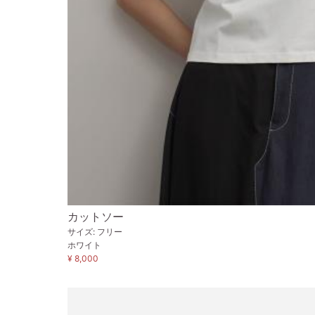
カットソー
サイズ: フリー
ホワイト
¥ 8,000