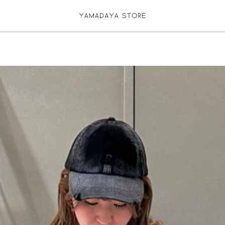
お気に入り登録
ログイン