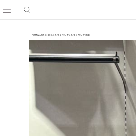
YAMADAYA STORE
>
スタイリング
>
スタイリング詳細