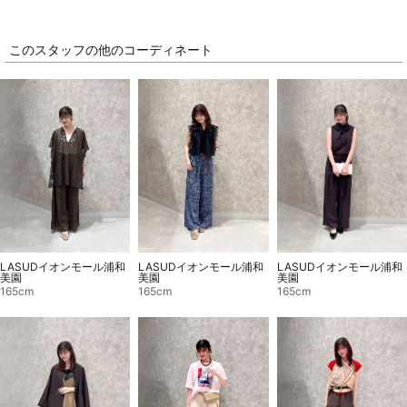
このスタッフの他のコーディネート
LASUDイオンモール浦和
LASUDイオンモール浦和
LASUDイオンモール浦和
美園
美園
美園
165cm
165cm
165cm