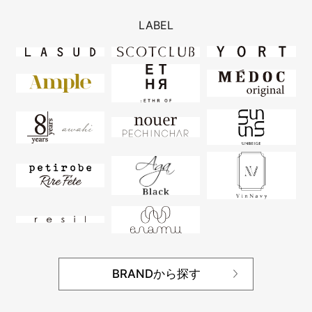
LABEL
BRANDから探す