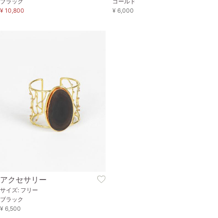
ブラック
ゴールド
¥ 10,800
¥ 6,000
アクセサリー
サイズ: フリー
ブラック
¥ 6,500