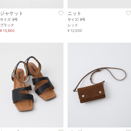
ジャケット
ニット
サイズ: 9号
サイズ: 9号
ブラック
レッド
¥ 13,600
¥ 12,000