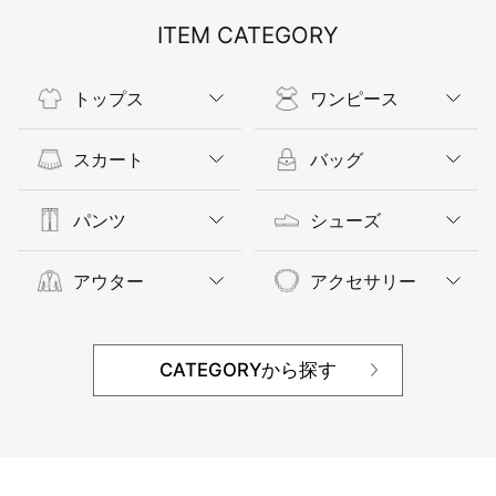
ITEM CATEGORY
トップス
ワンピース
スカート
バッグ
パンツ
シューズ
アウター
アクセサリー
CATEGORYから探す