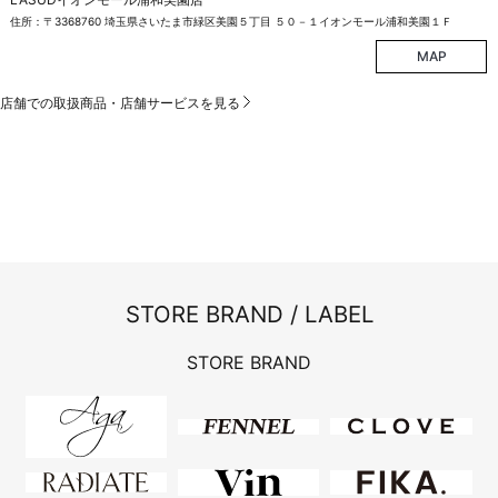
住所：〒3368760 埼玉県さいたま市緑区美園５丁目 ５０－１イオンモール浦和美園１Ｆ
MAP
店舗での取扱商品・店舗サービスを見る
STORE BRAND / LABEL
STORE BRAND