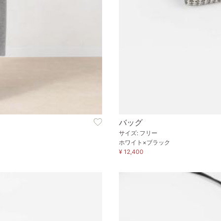
バッグ
サイズ: フリー
ホワイト×ブラック
¥ 12,400