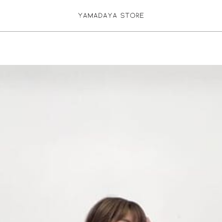
お気に入り登録
ログイン