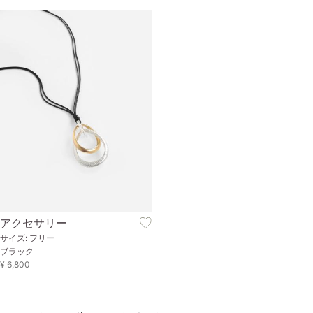
アクセサリー
サイズ: フリー
ブラック
¥ 6,800