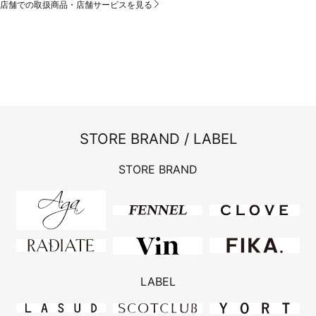
店舗での取扱商品・店舗サービスを見る
STORE BRAND / LABEL
STORE BRAND
LABEL