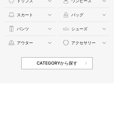
トップス
ワンピース
スカート
バッグ
パンツ
シューズ
アウター
アクセサリー
CATEGORYから探す