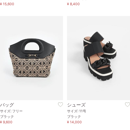
¥ 15,600
¥ 8,400
バッグ
シューズ
サイズ: フリー
サイズ: 11号
ブラック
ブラック
¥ 9,600
¥ 14,000