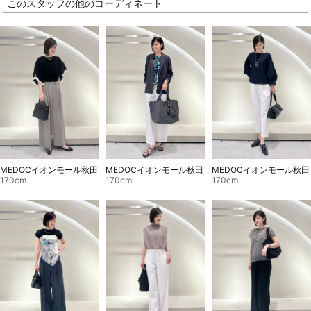
このスタッフの他のコーディネート
MEDOCイオンモール秋田
MEDOCイオンモール秋田
MEDOCイオンモール秋田
170cm
170cm
170cm