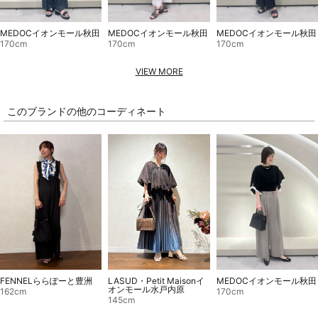
MEDOCイオンモール秋田
MEDOCイオンモール秋田
MEDOCイオンモール秋田
170cm
170cm
170cm
VIEW MORE
このブランドの他のコーディネート
LASUD・Petit Maisonイ
FENNELららぽーと豊洲
MEDOCイオンモール秋田
オンモール水戸内原
162cm
170cm
145cm