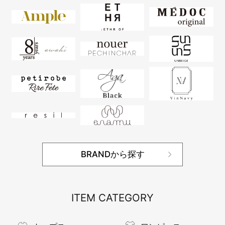
BRANDから探す
ITEM CATEGORY