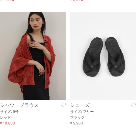
シャツ・ブラウス
シューズ
サイズ: 9号
サイズ: フリー
レッド
ブラック
¥ 10,800
¥ 9,900