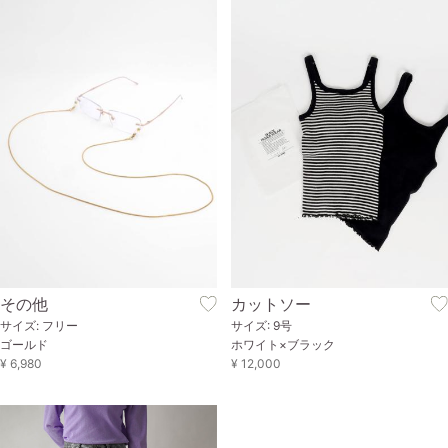
その他
カットソー
サイズ: フリー
サイズ: 9号
ゴールド
ホワイト×ブラック
¥ 6,980
¥ 12,000