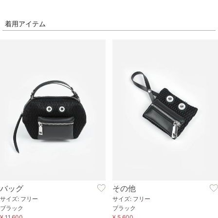
着用アイテム
バッグ
その他
サイズ: フリー
サイズ: フリー
ブラック
ブラック
¥ 11,600
¥ 5,600