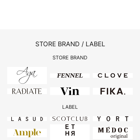
STORE BRAND / LABEL
STORE BRAND
LABEL