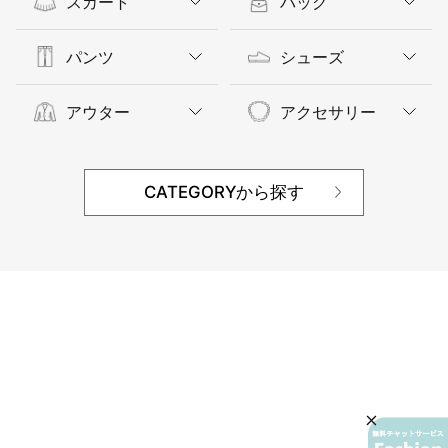
スカート
バッグ
パンツ
シューズ
アウター
アクセサリー
CATEGORYから探す