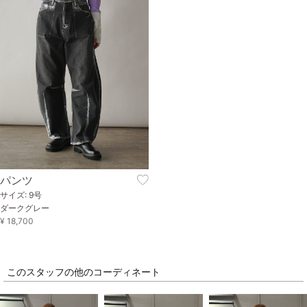
パンツ
サイズ: 9号
ダークグレー
¥ 18,700
このスタッフの他のコーディネート