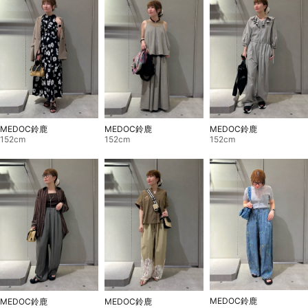
MEDOC鈴鹿
MEDOC鈴鹿
MEDOC鈴鹿
152cm
152cm
152cm
MEDOC鈴鹿
MEDOC鈴鹿
MEDOC鈴鹿