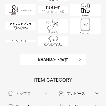
BRANDから探す
ITEM CATEGORY
トップス
ワンピース