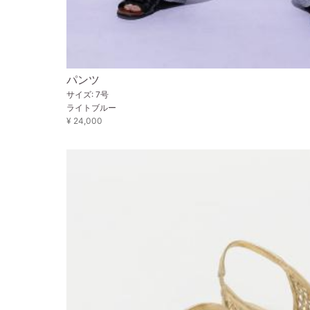
パンツ
サイズ: 7号
ライトブルー
¥ 24,000