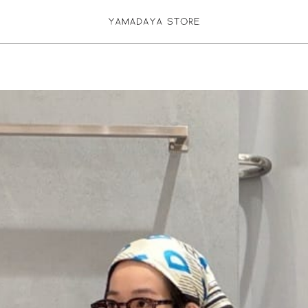
お気に入り登録
ログイン