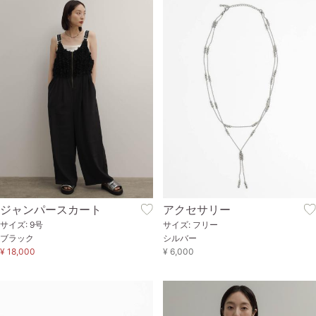
ジャンパースカート
アクセサリー
サイズ: 9号
サイズ: フリー
ブラック
シルバー
¥ 18,000
¥ 6,000