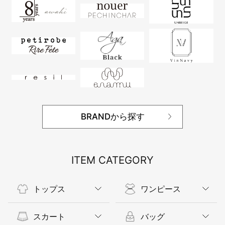
BRANDから探す
ITEM CATEGORY
トップス
ワンピース
スカート
バッグ