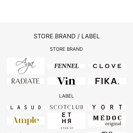
STORE BRAND / LABEL
STORE BRAND
LABEL