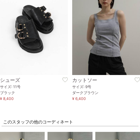
シューズ
カットソー
サイズ: 11号
サイズ: 9号
ブラック
ダークブラウン
¥ 8,400
¥ 6,400
このスタッフの他のコーディネート