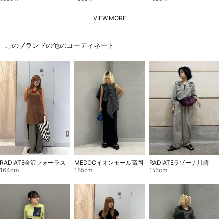
VIEW MORE
このブランドの他のコーディネート
RADIATEラゾーナ川崎
RADIATE金沢フォーラス
MEDOCイオンモール高岡
155cm
164cm
155cm