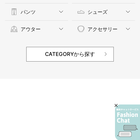
パンツ
シューズ
アウター
アクセサリー
CATEGORYから探す