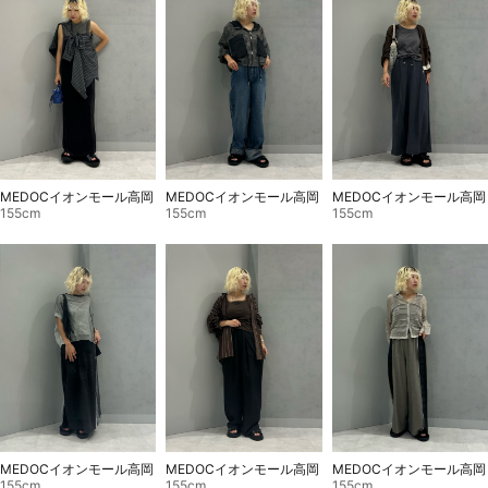
MEDOCイオンモール高岡
MEDOCイオンモール高岡
MEDOCイオンモール高岡
155cm
155cm
155cm
MEDOCイオンモール高岡
MEDOCイオンモール高岡
MEDOCイオンモール高岡
155cm
155cm
155cm