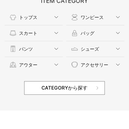
ITEM CATEGORY
トップス
ワンピース
スカート
バッグ
パンツ
シューズ
アウター
アクセサリー
CATEGORYから探す