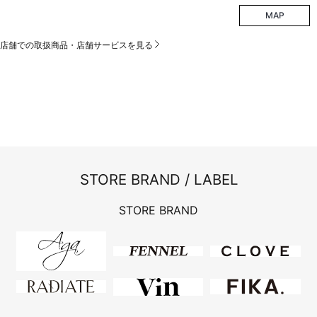
MAP
店舗での取扱商品・店舗サービスを見る
STORE BRAND / LABEL
STORE BRAND