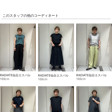
このスタッフの他のコーディネート
RADIATE仙台エスパル
RADIATE仙台エスパル
RADIATE仙台エスパル
169cm
169cm
169cm