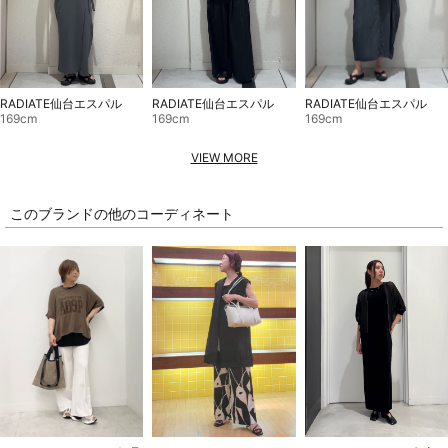
RADIATE仙台エスパル
RADIATE仙台エスパル
RADIATE仙台エスパル
169cm
169cm
169cm
VIEW MORE
このブランドの他のコーディネート