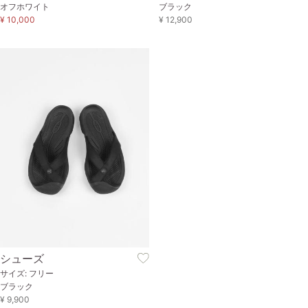
オフホワイト
ブラック
¥ 10,000
¥ 12,900
シューズ
サイズ: フリー
ブラック
¥ 9,900