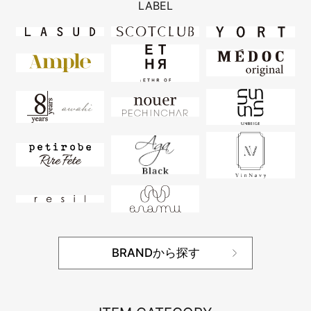
LABEL
BRANDから探す