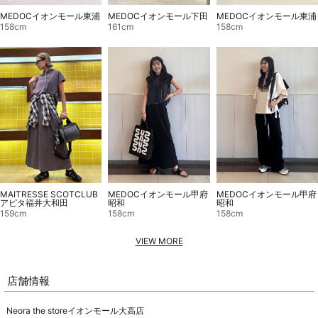
MEDOCイオンモール東浦
MEDOCイオンモール東浦
MEDOCイオンモール下田
158cm
158cm
161cm
MEDOCイオンモール甲府
MEDOCイオンモール甲府
MAITRESSE SCOTCLUB
昭和
昭和
アピタ福井大和田
158cm
158cm
159cm
VIEW MORE
店舗情報
Neora the storeイオンモール大高店