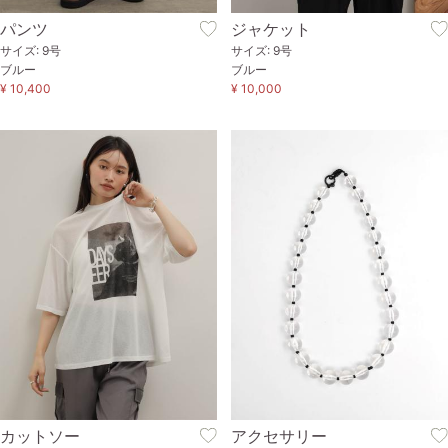
パンツ
ジャケット
サイズ: 9号
サイズ: 9号
ブルー
ブルー
¥ 10,400
¥ 10,000
カットソー
アクセサリー