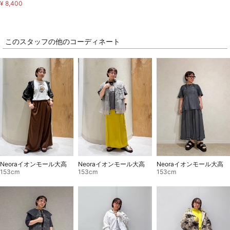
¥ 8,400
このスタッフの他のコーディネート
Neoraイオンモール大高
Neoraイオンモール大高
Neoraイオンモール大高
153cm
153cm
153cm