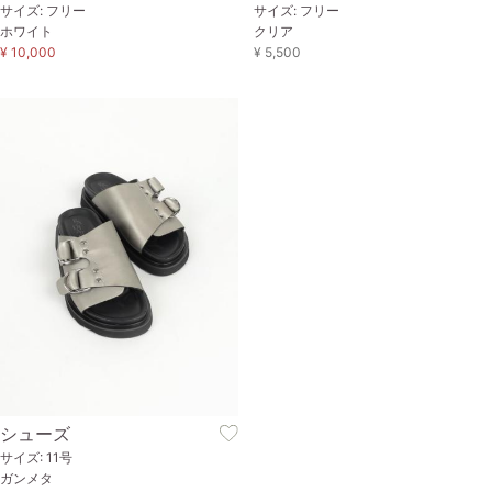
サイズ: フリー
サイズ: フリー
ホワイト
クリア
¥ 10,000
¥ 5,500
シューズ
サイズ: 11号
ガンメタ