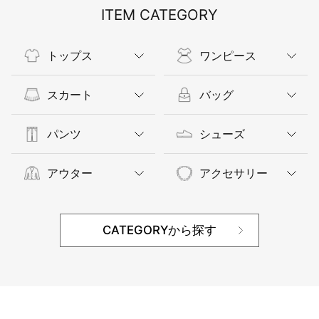
ITEM CATEGORY
トップス
ワンピース
スカート
バッグ
パンツ
シューズ
アウター
アクセサリー
CATEGORYから探す