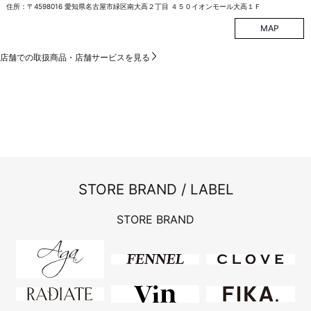
住所：〒4598016 愛知県名古屋市緑区南大高２丁目 ４５０イオンモール大高１Ｆ
MAP
店舗での取扱商品・店舗サービスを見る
STORE BRAND / LABEL
STORE BRAND