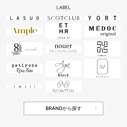
LABEL
BRANDから探す