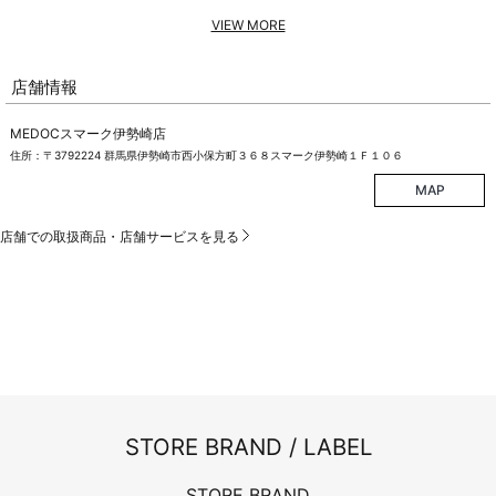
VIEW MORE
店舗情報
MEDOCスマーク伊勢崎店
住所：〒3792224 群馬県伊勢崎市西小保方町３６８スマーク伊勢崎１Ｆ１０６
MAP
店舗での取扱商品・店舗サービスを見る
STORE BRAND / LABEL
STORE BRAND