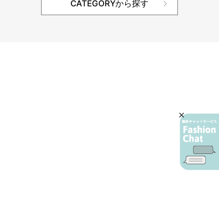
CATEGORYから探す