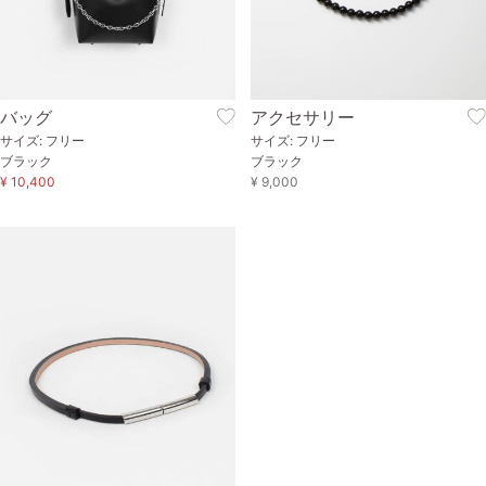
バッグ
アクセサリー
サイズ: フリー
サイズ: フリー
ブラック
ブラック
¥ 10,400
¥ 9,000