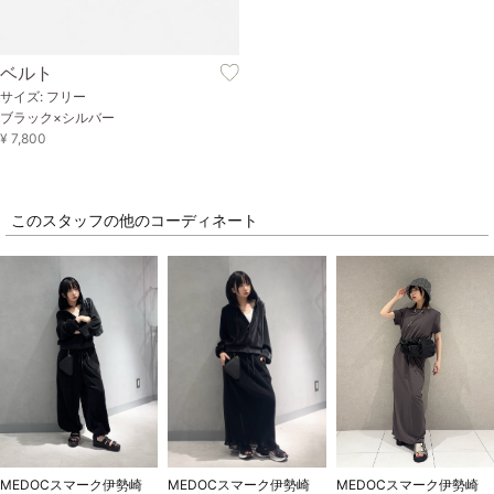
ベルト
サイズ: フリー
ブラック×シルバー
¥ 7,800
このスタッフの他のコーディネート
MEDOCスマーク伊勢崎
MEDOCスマーク伊勢崎
MEDOCスマーク伊勢崎