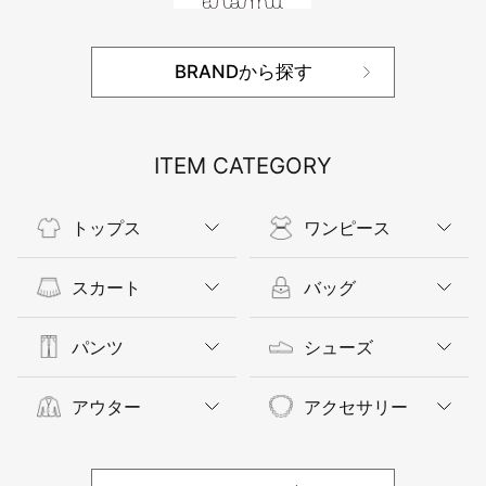
BRANDから探す
ITEM CATEGORY
トップス
ワンピース
スカート
バッグ
パンツ
シューズ
アウター
アクセサリー