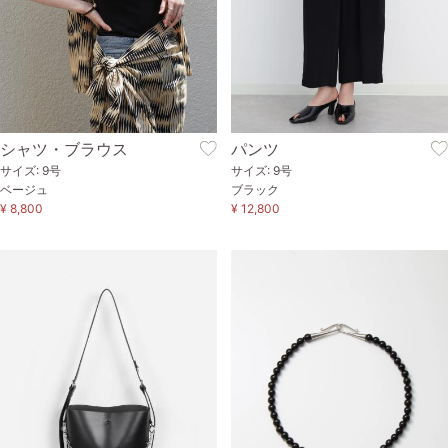
シャツ・ブラウス
パンツ
サイズ: 9号
サイズ: 9号
ベージュ
ブラック
¥ 8,800
¥ 12,800