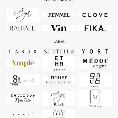
LABEL