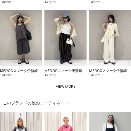
146cm
146cm
146cm
MEDOCスマーク伊勢崎
MEDOCスマーク伊勢崎
MEDOCスマーク伊勢崎
146cm
146cm
146cm
VIEW MORE
このブランドの他のコーディネート