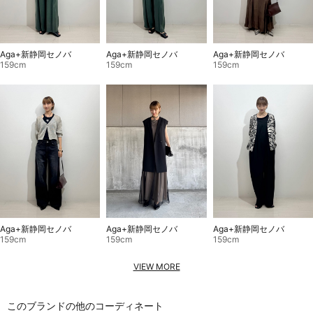
Aga+新静岡セノバ
Aga+新静岡セノバ
Aga+新静岡セノバ
159cm
159cm
159cm
Aga+新静岡セノバ
Aga+新静岡セノバ
Aga+新静岡セノバ
159cm
159cm
159cm
VIEW MORE
このブランドの他のコーディネート