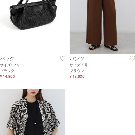
バッグ
パンツ
サイズ: フリー
サイズ: 9号
ブラック
ブラウン
¥ 14,800
¥ 13,600