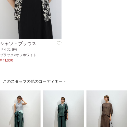
シャツ・ブラウス
サイズ: 9号
ブラック×オフホワイト
¥ 11,600
このスタッフの他のコーディネート