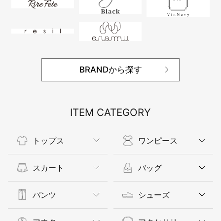
BRANDから探す
ITEM CATEGORY
トップス
ワンピース
スカート
バッグ
パンツ
シューズ