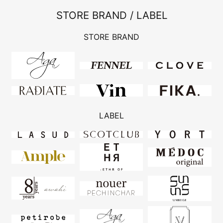
STORE BRAND / LABEL
STORE BRAND
LABEL