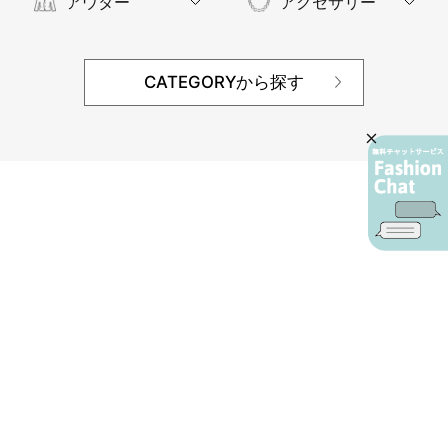
アウター
アクセサリー
CATEGORYから探す
AIカスタマーサービス
プライバシーポリシー
ご利用ガイド
特定商取引に基づく表示