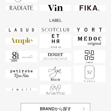
LABEL
BRANDから探す