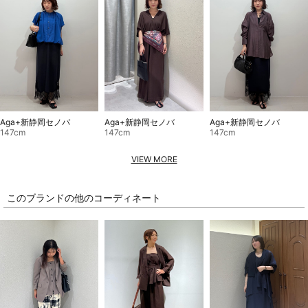
Aga+新静岡セノバ
Aga+新静岡セノバ
Aga+新静岡セノバ
147cm
147cm
147cm
VIEW MORE
このブランドの他のコーディネート