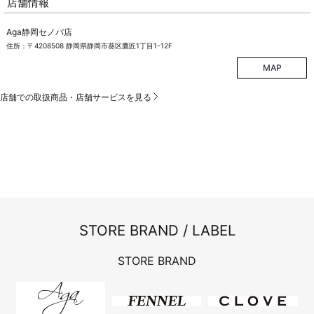
店舗情報
Aga静岡セノバ店
住所：〒4208508 静岡県静岡市葵区鷹匠1丁目1-12F
MAP
店舗での取扱商品・店舗サービスを見る
STORE BRAND / LABEL
STORE BRAND