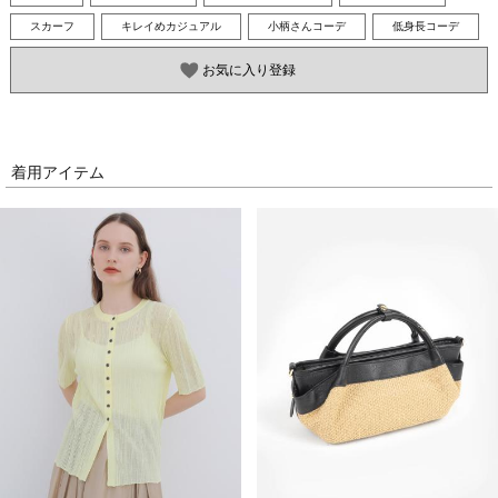
スカーフ
キレイめカジュアル
小柄さんコーデ
低身長コーデ
お気に入り登録
着用アイテム