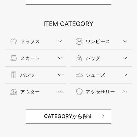
ITEM CATEGORY
トップス
ワンピース
スカート
バッグ
パンツ
シューズ
アウター
アクセサリー
CATEGORYから探す