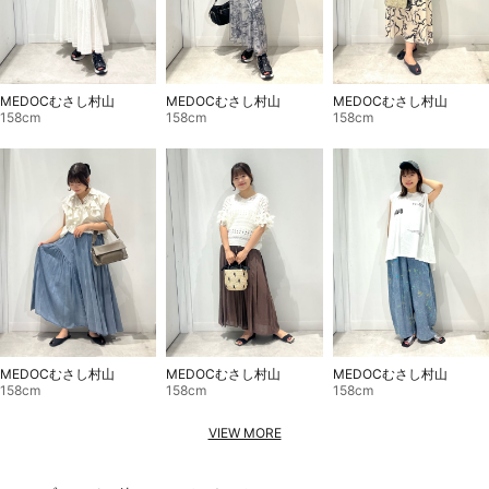
MEDOCむさし村山
MEDOCむさし村山
MEDOCむさし村山
158cm
158cm
158cm
MEDOCむさし村山
MEDOCむさし村山
MEDOCむさし村山
158cm
158cm
158cm
VIEW MORE