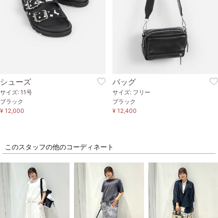
シューズ
バッグ
サイズ: 11号
サイズ: フリー
ブラック
ブラック
¥ 12,000
¥ 12,400
このスタッフの他のコーディネート