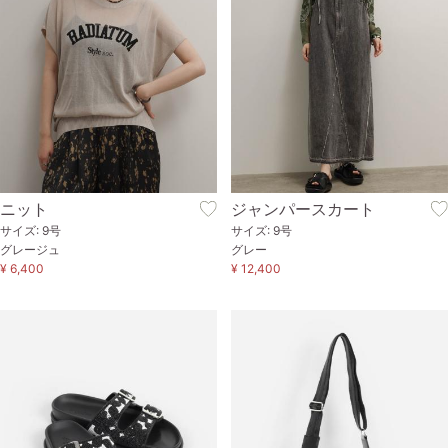
ニット
ジャンパースカート
サイズ: 9号
サイズ: 9号
グレージュ
グレー
¥ 6,400
¥ 12,400