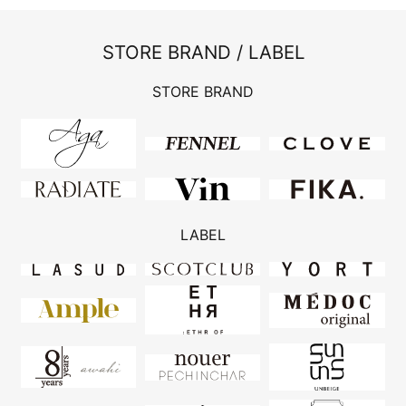
STORE BRAND / LABEL
STORE BRAND
LABEL