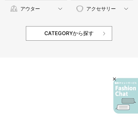
アウター
アクセサリー
CATEGORYから探す