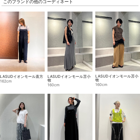
このブランドの他のコーディネート
LASUDイオンモール苫小
LASUDイオンモール苫小
LASUDイオンモール直方
牧
牧
162cm
160cm
160cm