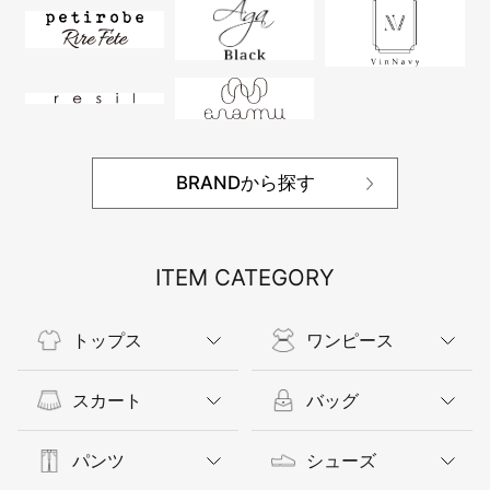
BRANDから探す
ITEM CATEGORY
トップス
ワンピース
スカート
バッグ
パンツ
シューズ