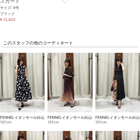
スカート
サイズ: 9号
ブラック
¥ 12,400
このスタッフの他のコーディネート
FENNELイオンモール白山
FENNELイオンモール白山
FENNELイオンモール白山
161cm
161cm
161cm