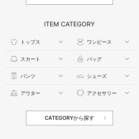
ITEM CATEGORY
トップス
ワンピース
スカート
バッグ
パンツ
シューズ
アウター
アクセサリー
CATEGORYから探す