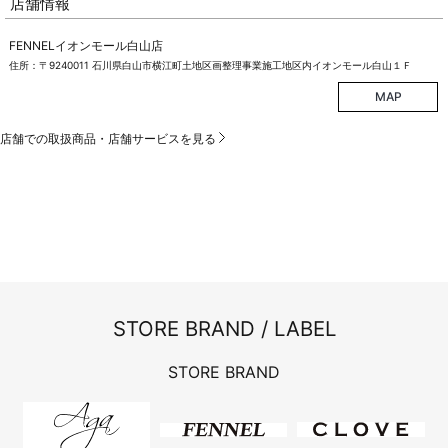
店舗情報
FENNELイオンモール白山店
住所：〒9240011 石川県白山市横江町土地区画整理事業施工地区内イオンモール白山１Ｆ
MAP
店舗での取扱商品・店舗サービスを見る
STORE BRAND / LABEL
STORE BRAND