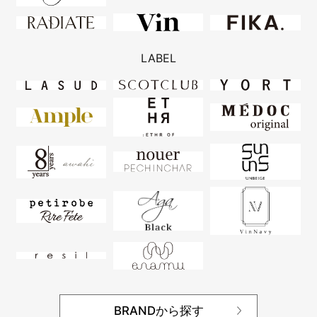
LABEL
BRANDから探す