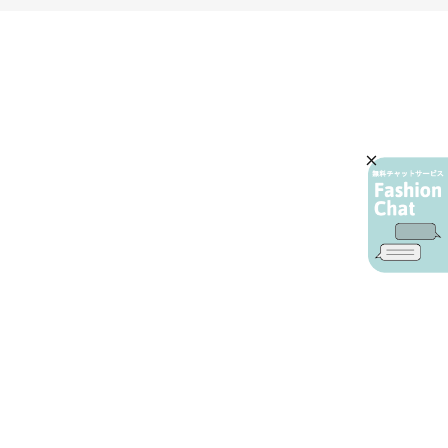
AIカスタマーサービス
プライバシーポリシー
ご利用ガイド
特定商取引に基づく表示