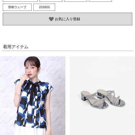
骨格ウェーブ
2026SS
お気に入り登録
着用アイテム