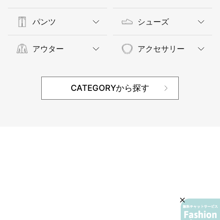
パンツ
シューズ
アウター
アクセサリー
CATEGORYから探す