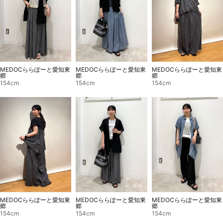
MEDOCららぽーと愛知東
MEDOCららぽーと愛知東
MEDOCららぽーと愛知東
郷
郷
郷
154cm
154cm
154cm
MEDOCららぽーと愛知東
MEDOCららぽーと愛知東
MEDOCららぽーと愛知東
郷
郷
郷
154cm
154cm
154cm