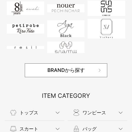
BRANDから探す
ITEM CATEGORY
トップス
ワンピース
スカート
バッグ