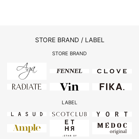
STORE BRAND / LABEL
STORE BRAND
LABEL