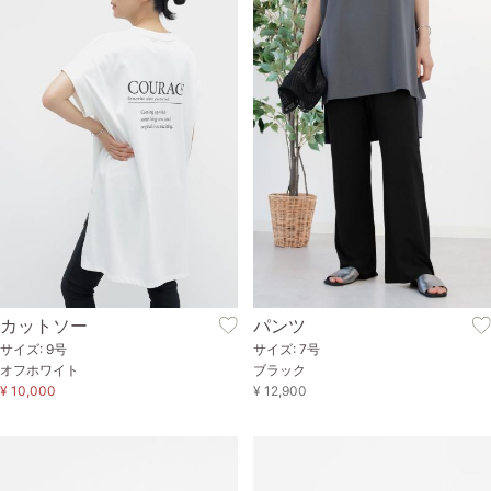
カットソー
パンツ
サイズ: 9号
サイズ: 7号
オフホワイト
ブラック
¥ 10,000
¥ 12,900