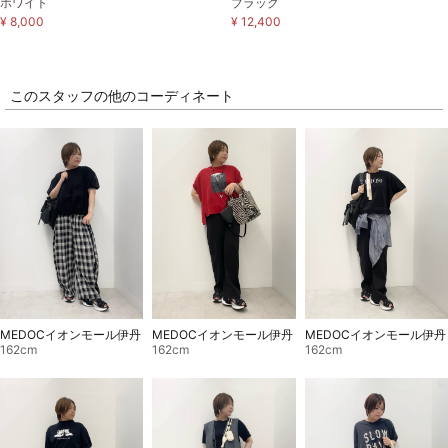
ホワイト
ブラック
¥ 8,000
¥ 12,400
このスタッフの他のコーディネート
MEDOCイオンモール伊丹
MEDOCイオンモール伊丹
MEDOCイオンモール伊丹
162cm
162cm
162cm