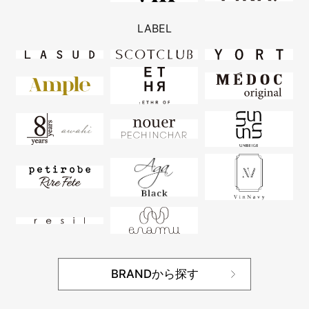
LABEL
BRANDから探す