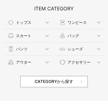
ITEM CATEGORY
トップス
ワンピース
スカート
バッグ
パンツ
シューズ
アウター
アクセサリー
CATEGORYから探す