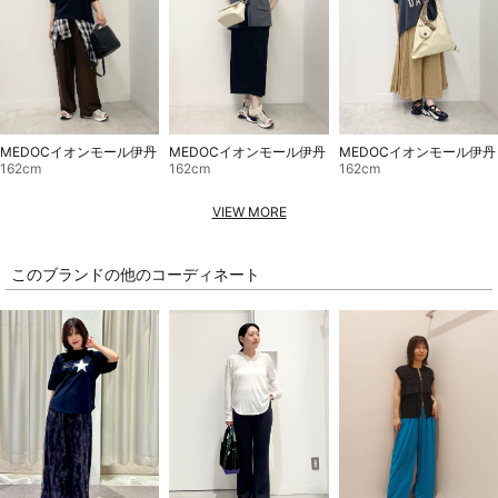
MEDOCイオンモール伊丹
MEDOCイオンモール伊丹
MEDOCイオンモール伊丹
162cm
162cm
162cm
VIEW MORE
このブランドの他のコーディネート