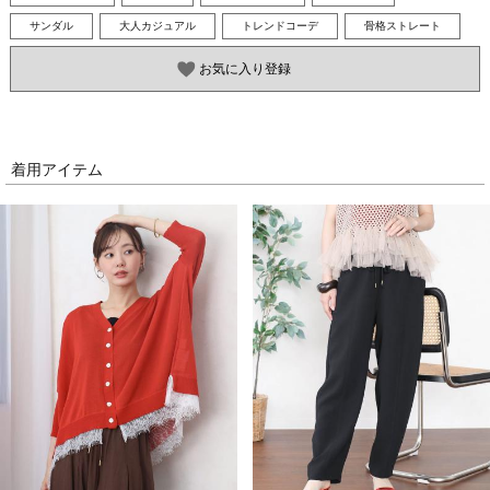
サンダル
大人カジュアル
トレンドコーデ
骨格ストレート
お気に入り登録
着用アイテム