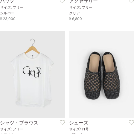
バッグ
アクセサリー
サイズ: フリー
サイズ: フリー
シルバー
クリア
¥ 23,000
¥ 6,800
シャツ・ブラウス
シューズ
サイズ: フリー
サイズ: 11号