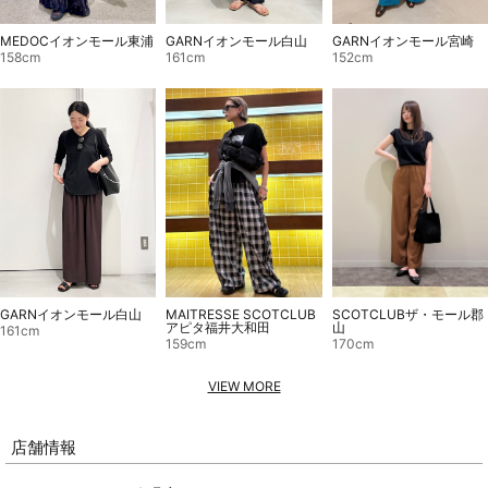
GARNイオンモール宮崎
MEDOCイオンモール東浦
GARNイオンモール白山
152cm
158cm
161cm
SCOTCLUBザ・モール郡
GARNイオンモール白山
MAITRESSE SCOTCLUB
山
アピタ福井大和田
161cm
170cm
159cm
VIEW MORE
店舗情報