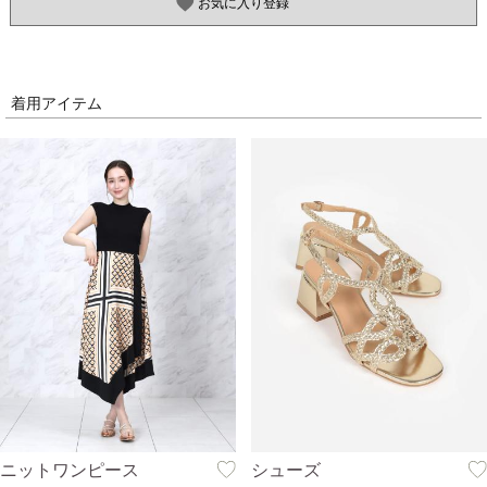
お気に入り登録
着用アイテム
ニットワンピース
シューズ