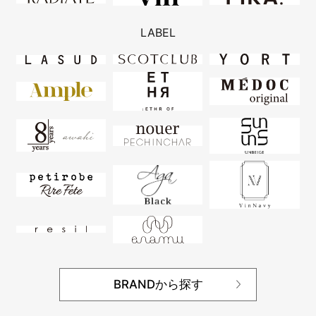
LABEL
BRANDから探す