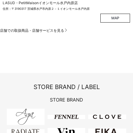
LASUD・PetitMaisonイオンモール水戸内原店
住所：〒3190317 茨城県水戸市内原２－１イオンモール水戸内原
MAP
店舗での取扱商品・店舗サービスを見る
STORE BRAND / LABEL
STORE BRAND