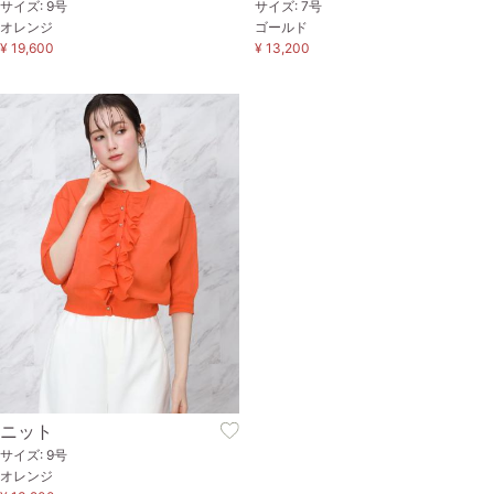
サイズ: 9号
サイズ: 7号
オレンジ
ゴールド
¥ 19,600
¥ 13,200
ニット
サイズ: 9号
オレンジ