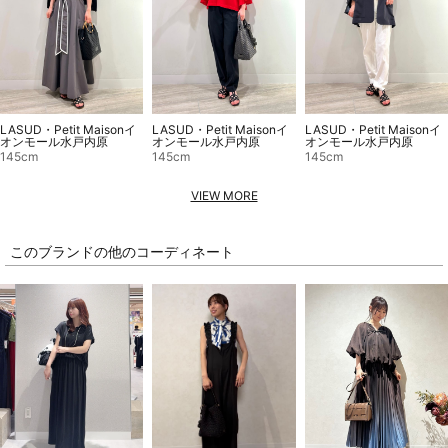
LASUD・Petit Maisonイ
LASUD・Petit Maisonイ
LASUD・Petit Maisonイ
オンモール水戸内原
オンモール水戸内原
オンモール水戸内原
145cm
145cm
145cm
VIEW MORE
このブランドの他のコーディネート