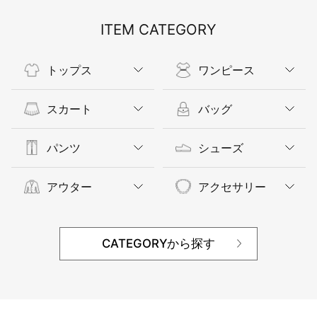
ITEM CATEGORY
トップス
ワンピース
スカート
バッグ
パンツ
シューズ
アウター
アクセサリー
CATEGORYから探す