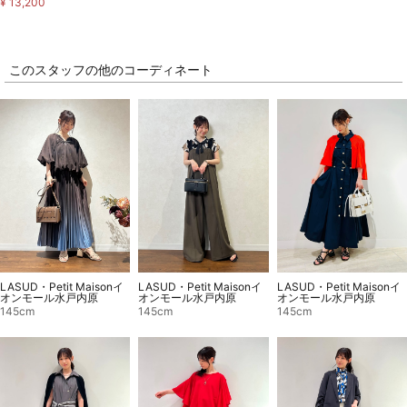
¥ 13,200
このスタッフの他のコーディネート
LASUD・Petit Maisonイ
LASUD・Petit Maisonイ
LASUD・Petit Maisonイ
オンモール水戸内原
オンモール水戸内原
オンモール水戸内原
145cm
145cm
145cm