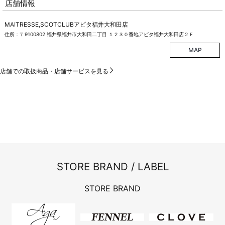
店舗情報
MAITRESSE,SCOTCLUBアピタ福井大和田店
住所：〒9100802 福井県福井市大和田二丁目 １２３０番地アピタ福井大和田店２Ｆ
MAP
店舗での取扱商品・店舗サービスを見る
STORE BRAND / LABEL
STORE BRAND