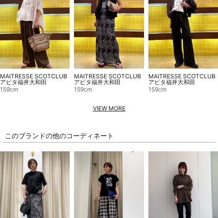
MAITRESSE SCOTCLUB
MAITRESSE SCOTCLUB
MAITRESSE SCOTCLUB
アピタ福井大和田
アピタ福井大和田
アピタ福井大和田
159cm
159cm
159cm
VIEW MORE
このブランドの他のコーディネート