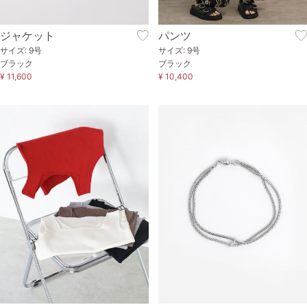
ジャケット
パンツ
サイズ: 9号
サイズ: 9号
ブラック
ブラック
¥ 11,600
¥ 10,400