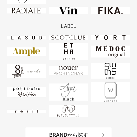
LABEL
BRANDから探す