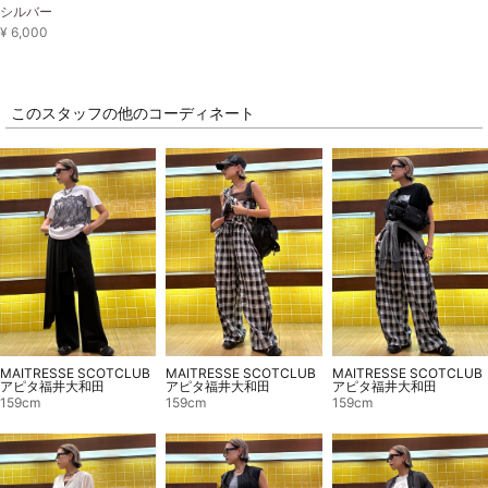
シルバー
¥ 6,000
このスタッフの他のコーディネート
MAITRESSE SCOTCLUB
MAITRESSE SCOTCLUB
MAITRESSE SCOTCLUB
アピタ福井大和田
アピタ福井大和田
アピタ福井大和田
159cm
159cm
159cm