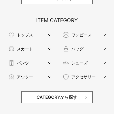
ITEM CATEGORY
トップス
ワンピース
スカート
バッグ
パンツ
シューズ
アウター
アクセサリー
CATEGORYから探す