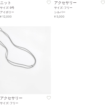
ニット
アクセサリー
サイズ: 9号
サイズ: フリー
アイボリー
シルバー
¥ 12,000
¥ 5,000
アクセサリー
サイズ: フリー