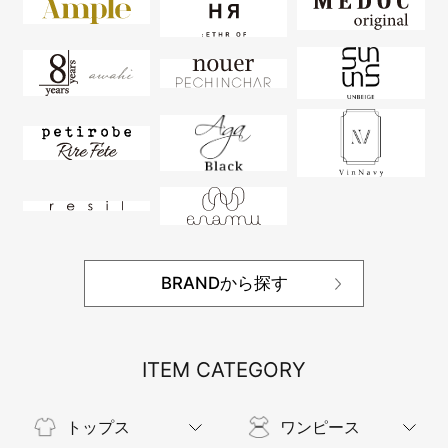
BRANDから探す
ITEM CATEGORY
トップス
ワンピース