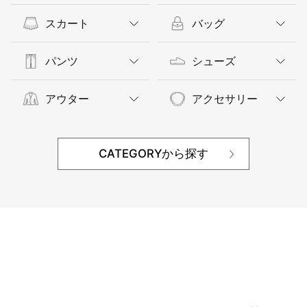
スカート
バッグ
パンツ
シューズ
アウター
アクセサリー
CATEGORYから探す