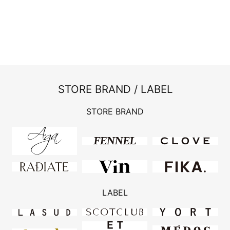
STORE BRAND / LABEL
STORE BRAND
LABEL