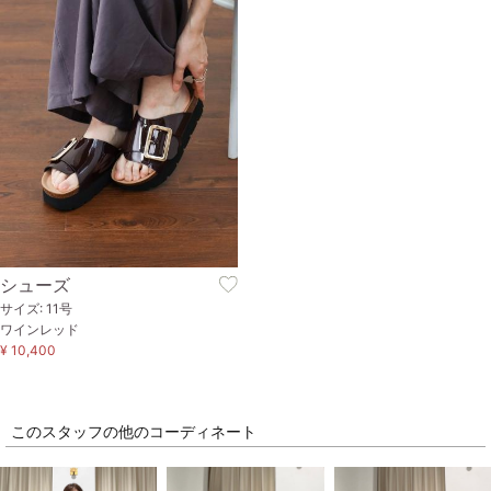
シューズ
サイズ: 11号
ワインレッド
¥ 10,400
このスタッフの他のコーディネート