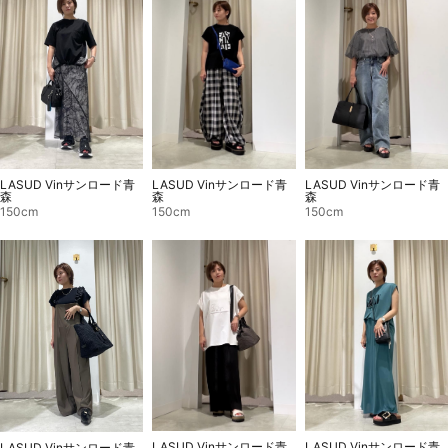
LASUD Vinサンロード青
LASUD Vinサンロード青
LASUD Vinサンロード青
森
森
森
150cm
150cm
150cm
LASUD Vinサンロード青
LASUD Vinサンロード青
LASUD Vinサンロード青