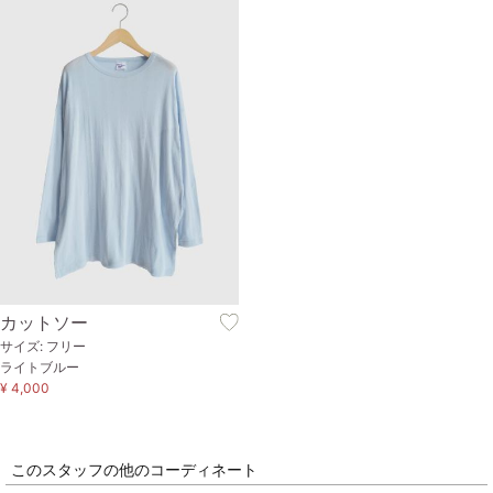
カットソー
サイズ: フリー
ライトブルー
¥ 4,000
このスタッフの他のコーディネート