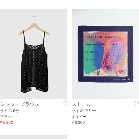
シャツ・ブラウス
ストール
サイズ: 9号
サイズ: フリー
ブラック
ネイビー
¥ 6,800
¥ 8,800