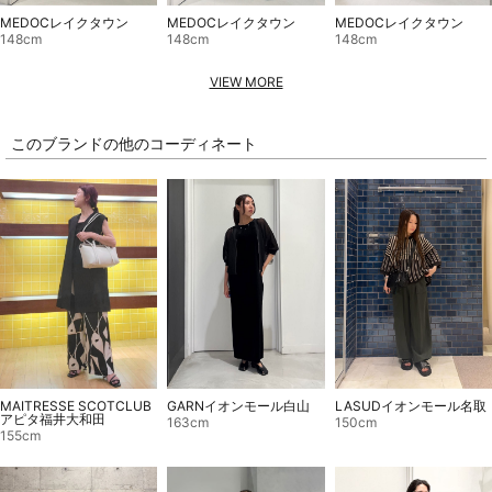
MEDOCレイクタウン
MEDOCレイクタウン
MEDOCレイクタウン
148cm
148cm
148cm
VIEW MORE
このブランドの他のコーディネート
MAITRESSE SCOTCLUB
GARNイオンモール白山
LASUDイオンモール名取
アピタ福井大和田
163cm
150cm
155cm