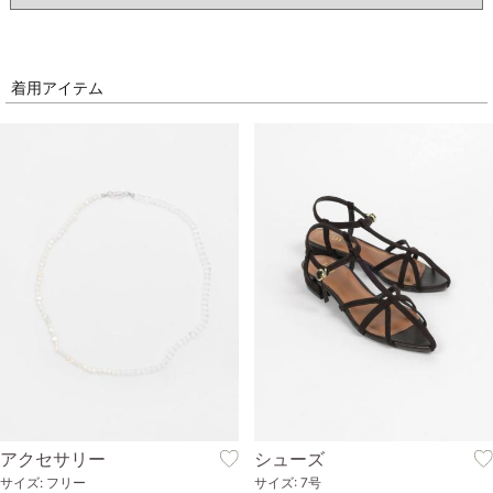
着用アイテム
アクセサリー
シューズ
サイズ: フリー
サイズ: 7号