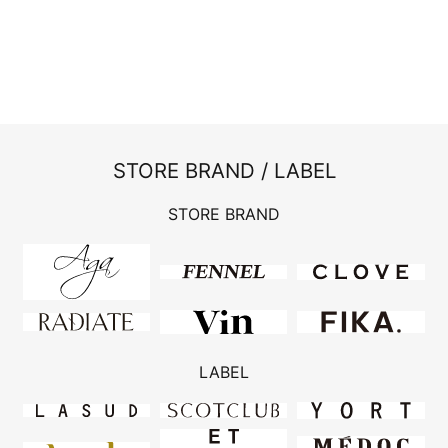
STORE BRAND / LABEL
STORE BRAND
LABEL