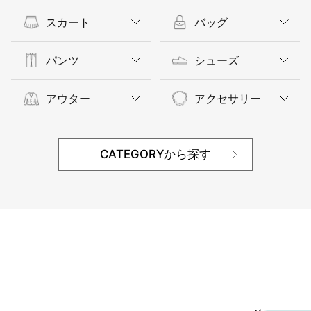
スカート
バッグ
パンツ
シューズ
アウター
アクセサリー
CATEGORYから探す