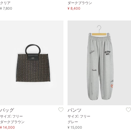
クリア
ダークブラウン
¥ 7,800
¥ 8,400
バッグ
パンツ
サイズ: フリー
サイズ: フリー
ダークブラウン
グレー
¥ 14,000
¥ 15,000