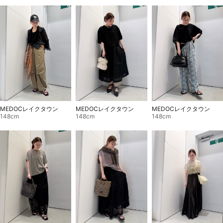
MEDOCレイクタウン
MEDOCレイクタウン
MEDOCレイクタウン
148cm
148cm
148cm