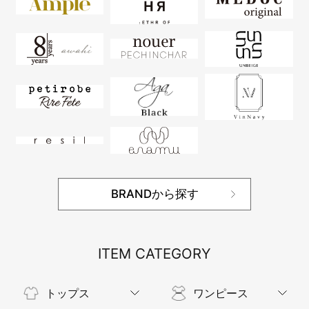
BRANDから探す
ITEM CATEGORY
トップス
ワンピース