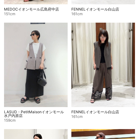
FENNELイオンモール白山店
MEDOCイオンモール広島府中店
161cm
151cm
LASUD・PetitMaisonイオンモール
FENNELイオンモール白山店
水戸内原店
161cm
159cm