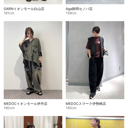
GARNイオンモール白山店
Aga静岡セノバ店
161cm
159cm
MEDOCスマーク伊勢崎店
MEDOCイオンモール伊丹店
165cm
160cm