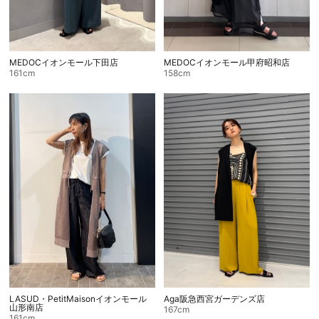
MEDOCイオンモール下田店
MEDOCイオンモール甲府昭和店
161cm
158cm
LASUD・PetitMaisonイオンモール
Aga阪急西宮ガーデンズ店
山形南店
167cm
161cm