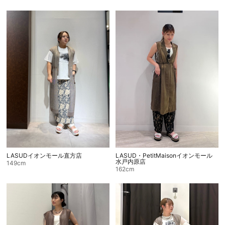
LASUD・PetitMaisonイオンモール
LASUDイオンモール直方店
水戸内原店
149cm
162cm