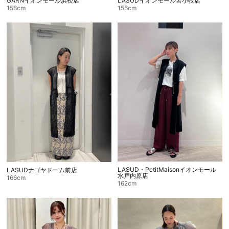
LASUDイオンモール苫小牧店
GARNイオンモール浜松店
156cm
158cm
LASUD・PetitMaisonイオンモール
LASUDナゴヤドーム前店
水戸内原店
166cm
162cm