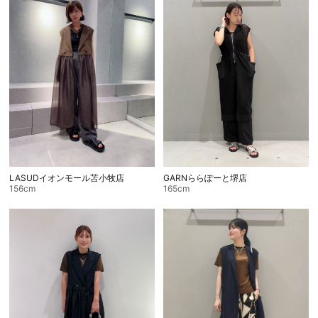
LASUDイオンモール苫小牧店
GARNららぽーと堺店
156cm
165cm