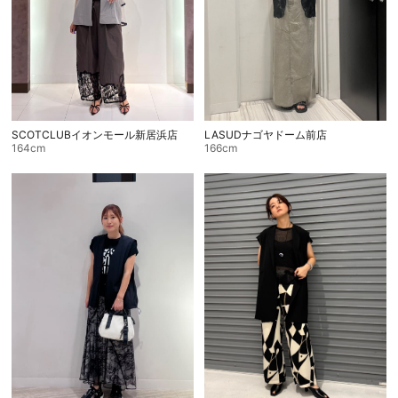
LASUDナゴヤドーム前店
SCOTCLUBイオンモール新居浜店
166cm
164cm