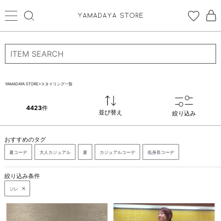
ログイン
新規会員登録
YAMADAYA STORE
>
スタイリング一覧
お気に入り
4423
並び替え
絞り込み
CATEGORYから探す
おすすめのタグ
STORE BRAND・LABELから探す
夏コーデ
大人カジュアル
夏
カジュアルコーデ
低身長コーデ
すべての商品
絞り込み条件
ジレ
新着商品
予約商品