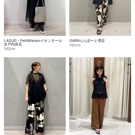
LASUD・PetitMaisonイオンモール
GARNららぽーと堺店
水戸内原店
165cm
162cm