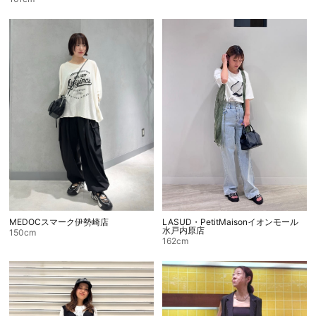
LASUD・PetitMaisonイオンモール
MEDOCスマーク伊勢崎店
水戸内原店
150cm
162cm