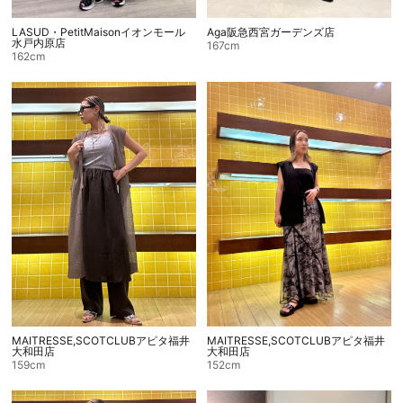
LASUD・PetitMaisonイオンモール
Aga阪急西宮ガーデンズ店
水戸内原店
167cm
162cm
MAITRESSE,SCOTCLUBアピタ福井
MAITRESSE,SCOTCLUBアピタ福井
大和田店
大和田店
152cm
159cm