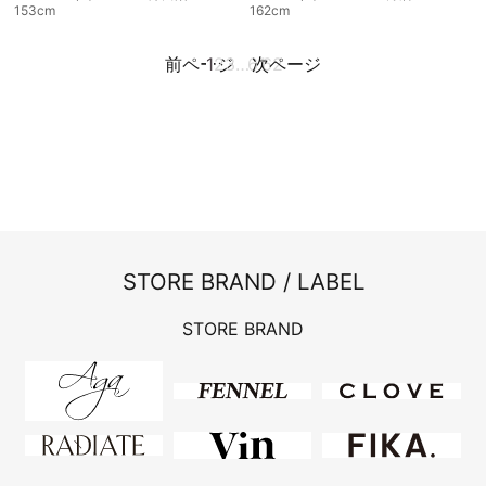
153cm
162cm
前ページ
1
2
3
…
61
次ページ
62
STORE BRAND / LABEL
STORE BRAND