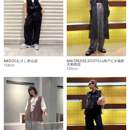
MEDOCむさし村山店
MAITRESSE,SCOTCLUBアピタ福井
大和田店
158cm
155cm