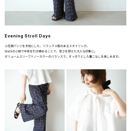
Evening Stroll Days
小花柄パンツを主役にした、リラックス感のあるスタイリング。
blackの小物で全体を引き締めることで、甘さを抑えた大人な印象に。
ボリュームスリーブ×ノーカラーのバランスで、すっきりとした着こなしを楽しめます。