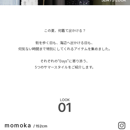
この夏、何着て出かける？
街を歩く日も、海辺へ出かける日も、
何気ない時間まで特別にしてくれるアイテムを集めました。
それぞれの“Days”に寄り添う、
5つのサマースタイルをご紹介します。
momoka
/ 152cm