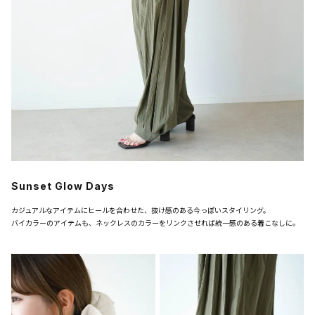
Sunset Glow Days
カジュアルなアイテムにヒールを合わせた、抜け感のある今っぽいスタイリング。
バイカラーのアイテムも、ネックレスのカラーをリンクさせれば統一感のある着こなしに。