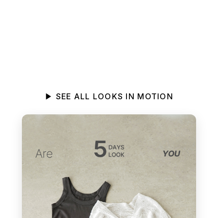
KOMOREBI MUSEUM
▶ SEE ALL LOOKS IN MOTION