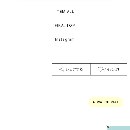
ITEM ALL
FIKA. TOP
Instagram
シェアする
イイね (7)
▶ WATCH REEL