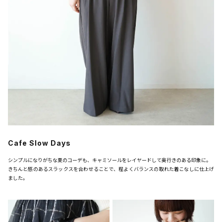
Cafe Slow Days
シンプルになりがちな夏のコーデも、キャミソールをレイヤードして奥行きのある印象に。
きちんと感のあるスラックスを合わせることで、程よくバランスの取れた着こなしに仕上げ
ました。