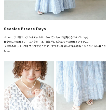
Seaside Breeze Days
ふわっと広がるフレアシルエットが、シーズンムードを高めるスタイリング。
軽やかに羽織れるレースアウターは、気温差にも対応できる頼れるアイテム。
大ぶりのネックレスをプラスすることで、アウターを脱いだ後も物足りなくならない着こな
しに。