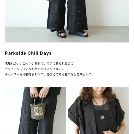
Parkside Chill Days
肌離れのいいコットン素材で、ラフに着られるのに
セットアップでこなれ感のあるスタイルに。
キャッチーな小物を合わせて、遊び心のある着こなしを楽しんで。