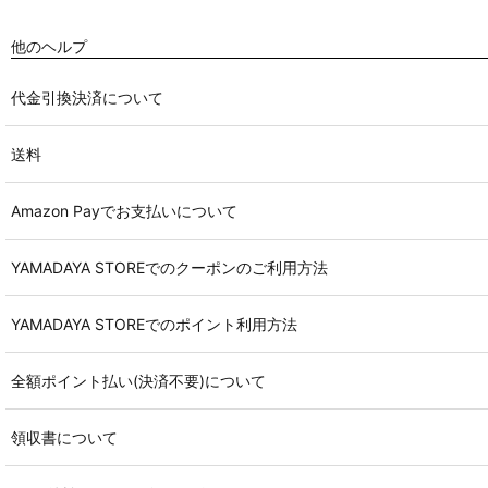
他のヘルプ
代金引換決済について
送料
Amazon Payでお支払いについて
YAMADAYA STOREでのクーポンのご利用方法
YAMADAYA STOREでのポイント利用方法
全額ポイント払い(決済不要)について
領収書について