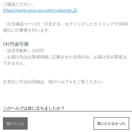
お問い合わせ
ご確認ください。
https://www.gmo-ps.com/customer_2/
・注文確認ページの「注文する」をクリックしたタイミングでGMO
後払いの審査を行います。
(4)代金引換
・決済手数料：330円
・お届け先はお客様情報に記載された住所のみ。お届け先の変更は
できません。
お支払い方法の詳細は、他のヘルプ↓をご覧ください。
このヘルプは役に立ちましたか？
役にたった
役にたたなかった