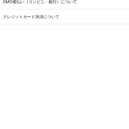
GMO後払い（コンビニ・銀行）について
クレジットカード決済について
AIカスタマーサービス
プライバシーポリシー