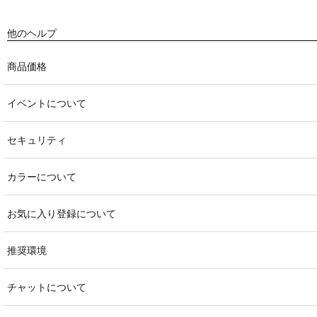
お問い合わせ
他のヘルプ
商品価格
イベントについて
セキュリティ
カラーについて
お気に入り登録について
推奨環境
チャットについて