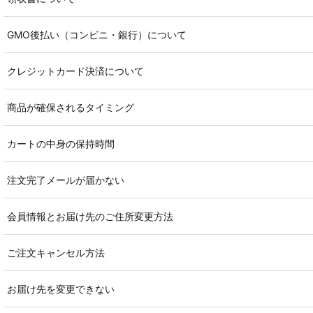
GMO後払い（コンビニ・銀行）について
クレジットカード決済について
商品が確保されるタイミング
カートの中身の保持時間
注文完了メールが届かない
会員情報とお届け先のご住所変更方法
ご注文キャンセル方法
お届け先を変更できない