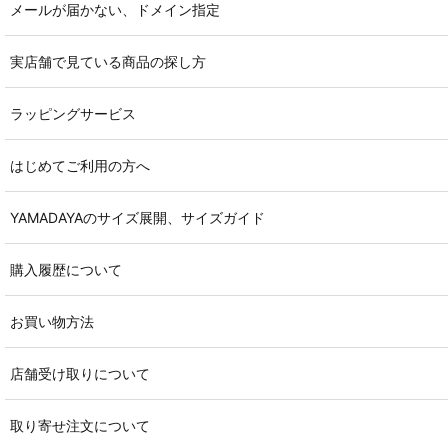
メールが届かない、ドメイン指定
実店舗で見ている商品の探し方
ラッピングサービス
はじめてご利用の方へ
YAMADAYAのサイズ展開、サイズガイド
購入履歴について
お買い物方法
店舗受け取りについて
取り寄せ注文について