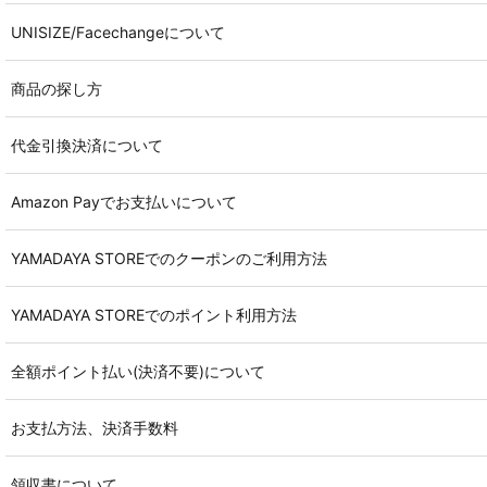
UNISIZE/Facechangeについて
商品の探し方
代金引換決済について
Amazon Payでお支払いについて
YAMADAYA STOREでのクーポンのご利用方法
YAMADAYA STOREでのポイント利用方法
全額ポイント払い(決済不要)について
お支払方法、決済手数料
領収書について