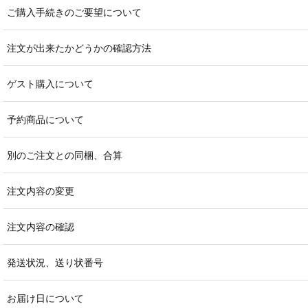
ご購入手続きのご要望について
注文が出来たかどうかの確認方法
ゲスト購入について
予約商品について
別のご注文との同梱、合算
注文内容の変更
注文内容の確認
発送状況、送り状番号
お届け日について