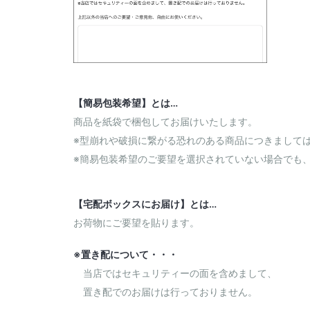
【簡易包装希望】とは…
商品を紙袋で梱包してお届けいたします。
※型崩れや破損に繋がる恐れのある商品につきまして
※簡易包装希望のご要望を選択されていない場合でも
【宅配ボックスにお届け】とは…
お荷物にご要望を貼ります。
※置き配について・・・
当店ではセキュリティーの面を含めまして、
置き配でのお届けは行っておりません。