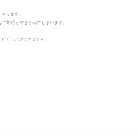
しております。
はご対応ができかねてしまいます。
びいただくことができません。