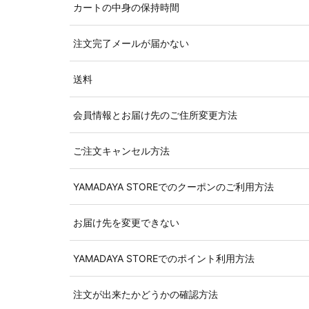
カートの中身の保持時間
注文完了メールが届かない
送料
会員情報とお届け先のご住所変更方法
ご注文キャンセル方法
YAMADAYA STOREでのクーポンのご利用方法
お届け先を変更できない
YAMADAYA STOREでのポイント利用方法
注文が出来たかどうかの確認方法