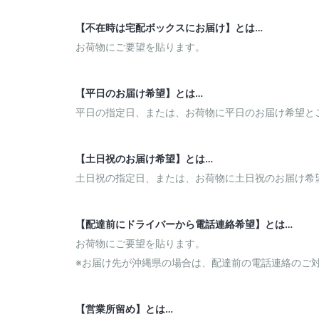
【不在時は宅配ボックスにお届け】とは…
お荷物にご要望を貼ります。
【平日のお届け希望】とは…
平日の指定日、または、お荷物に平日のお届け希望と
【土日祝のお届け希望】とは…
土日祝の指定日、または、お荷物に土日祝のお届け希
【配達前にドライバーから電話連絡希望】とは…
お荷物にご要望を貼ります。
※お届け先が沖縄県の場合は、配達前の電話連絡のご
【営業所留め】とは…