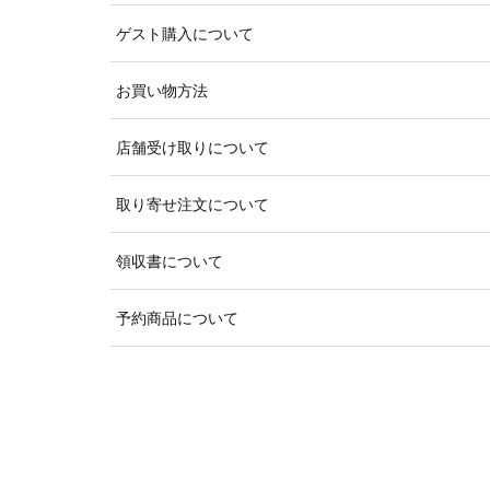
ゲスト購入について
お買い物方法
店舗受け取りについて
取り寄せ注文について
領収書について
予約商品について