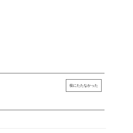
役にたたなかった