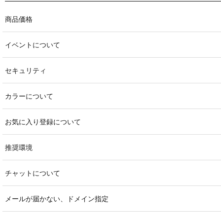
商品価格
イベントについて
セキュリティ
カラーについて
お気に入り登録について
推奨環境
チャットについて
メールが届かない、ドメイン指定