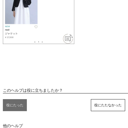
このヘルプは役に立ちましたか？
役にたった
役にたたなかった
他のヘルプ