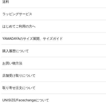
送料
ラッピングサービス
はじめてご利用の方へ
YAMADAYAのサイズ展開、サイズガイド
購入履歴について
お買い物方法
店舗受け取りについて
取り寄せ注文について
UNISIZE/Facechangeについて