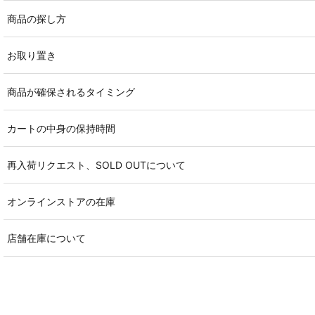
商品の探し方
お取り置き
商品が確保されるタイミング
カートの中身の保持時間
再入荷リクエスト、SOLD OUTについて
オンラインストアの在庫
店舗在庫について