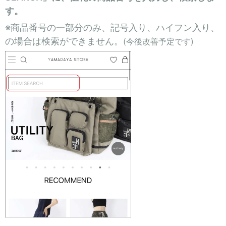
す。
※商品番号の一部分のみ、記号入り、ハイフン入り、
の場合は検索ができません。
(今後改善予定です)