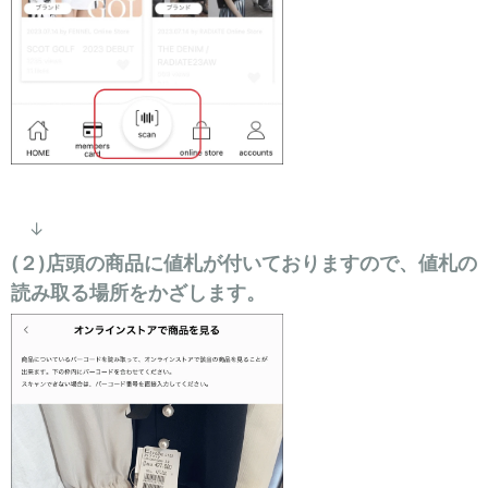
お問い合わせ
↓
(２)店頭の商品に値札が付いておりますので、値札の
読み取る場所をかざします。