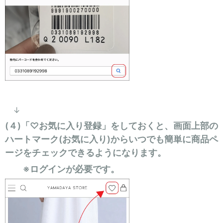
↓
(４)「♡お気に入り登録」をしておくと、画面上部の
ハートマーク(お気に入り)からいつでも簡単に商品ペ
ージをチェックできるようになります。
※ログインが必要です。