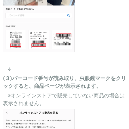
↓
(３)バーコード番号が読み取り、虫眼鏡マークをクリ
ックすると、商品ページが表示されます。
※オンラインストアで販売していない商品の場合は
表示されません。