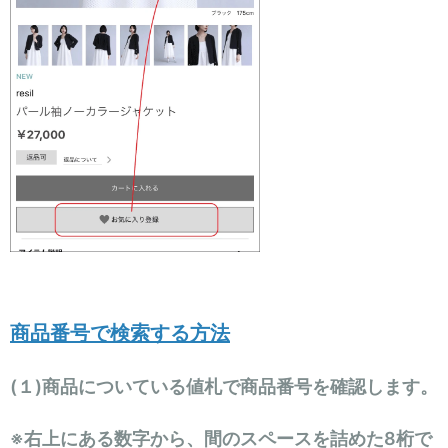
商品番号で検索する方法
(１)商品についている値札で商品番号を確認します。
※右上にある数字から、間のスペースを詰めた8桁で