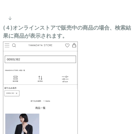
↓
(４)オンラインストアで販売中の商品の場合、検索結
果に商品が表示されます。