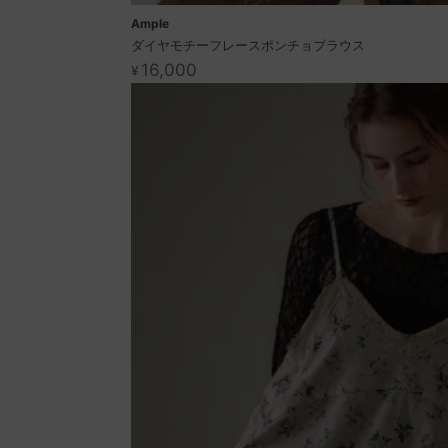
Ample
ダイヤモチーフレースポンチョブラウス
16,000
¥