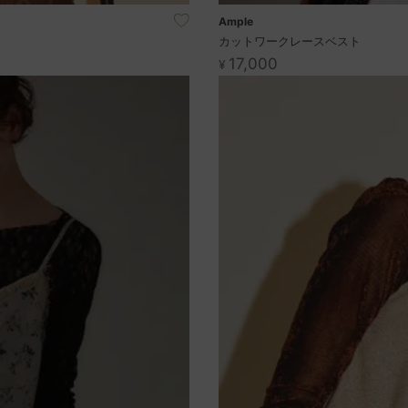
Ample
カットワークレースベスト
17,000
¥