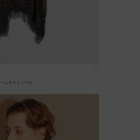
スヘムキャミソール