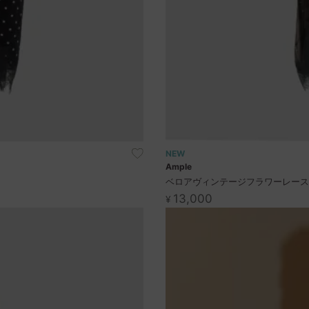
NEW
Ample
ベロアヴィンテージフラワーレー
13,000
¥