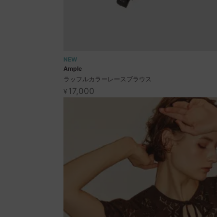
NEW
Ample
ラッフルカラーレースブラウス
17,000
¥