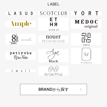
LABEL
BRANDから探す