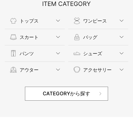
ITEM CATEGORY
トップス
ワンピース
スカート
バッグ
パンツ
シューズ
アウター
アクセサリー
CATEGORYから探す