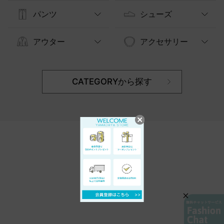
パンツ
シューズ
アウター
アクセサリー
CATEGORYから探す