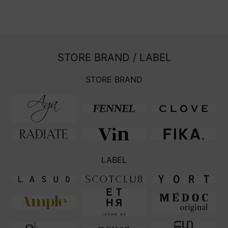
STORE BRAND / LABEL
STORE BRAND
LABEL