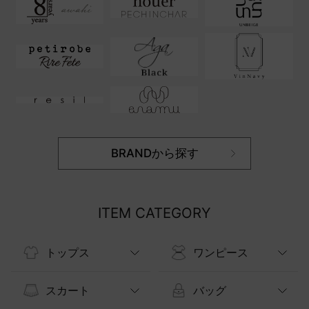
BRANDから探す
ITEM CATEGORY
トップス
ワンピース
スカート
バッグ