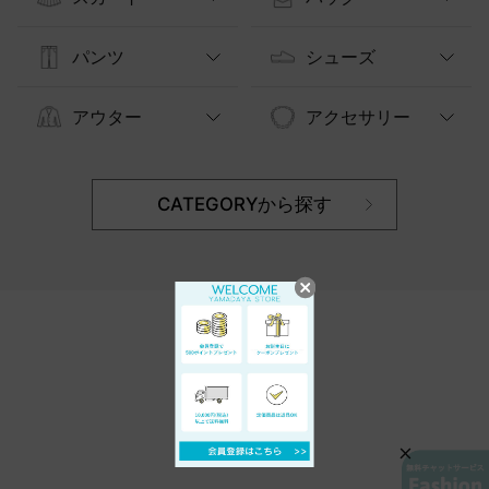
パンツ
シューズ
アウター
アクセサリー
CATEGORYから探す