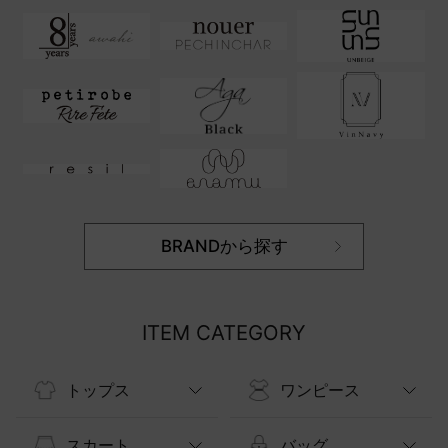
BRANDから探す
ITEM CATEGORY
トップス
ワンピース
スカート
バッグ