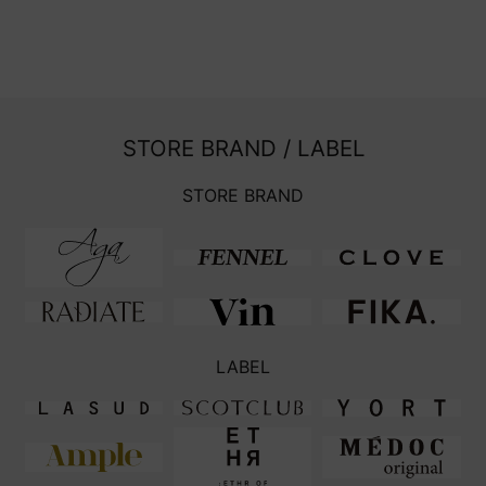
STORE BRAND / LABEL
STORE BRAND
LABEL