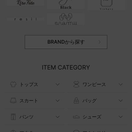
BRANDから探す
ITEM CATEGORY
トップス
ワンピース
スカート
バッグ
パンツ
シューズ