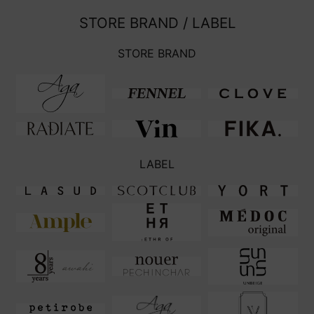
STORE BRAND / LABEL
STORE BRAND
LABEL