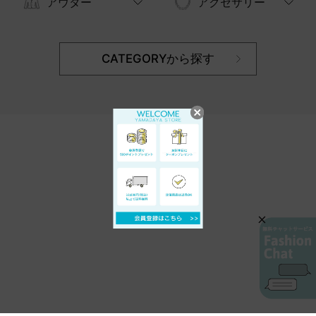
アウター
アクセサリー
CATEGORYから探す