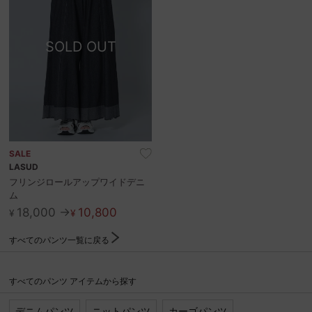
SOLD OUT
SALE
LASUD
フリンジロールアップワイドデニ
ム
18,000 →
10,800
¥
¥
すべてのパンツ一覧に戻る
すべてのパンツ アイテムから探す
デニムパンツ
ニットパンツ
カーゴパンツ