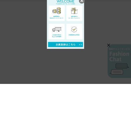
AIカスタマーサービス
プライバシーポリシー
ご利用ガイド
特定商取引に基づく表示