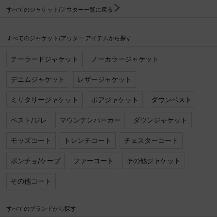
お問い合わせ
すべてのジャケット/アウター一覧に戻る
すべてのジャケット/アウター アイテムから探す
テーラードジャケット
ノーカラージャケット
デニムジャケット
レザージャケット
ミリタリージャケット
ボアジャケット
ダウンベスト
ベスト/ジレ
マウンテンパーカー
ダウンジャケット
モッズコート
トレンチコート
チェスターコート
ポンチョ/ケープ
ファーコート
その他ジャケット
その他コート
すべてのブランドから探す