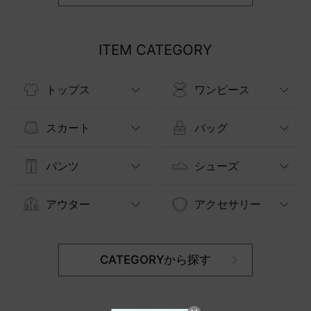
ITEM CATEGORY
トップス
ワンピース
スカート
バッグ
パンツ
シューズ
アウター
アクセサリー
CATEGORYから探す