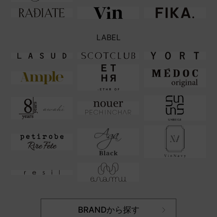
LABEL
BRANDから探す