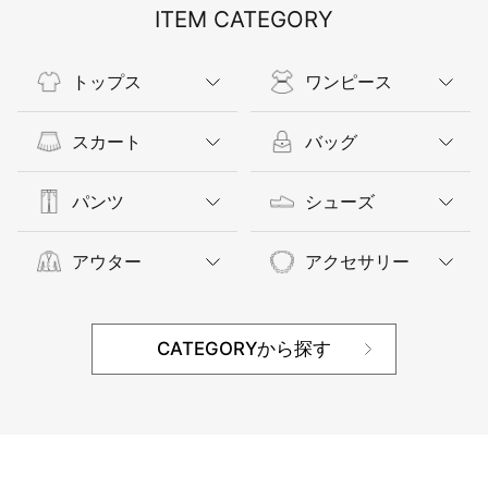
ITEM CATEGORY
トップス
ワンピース
スカート
バッグ
パンツ
シューズ
アウター
アクセサリー
CATEGORYから探す