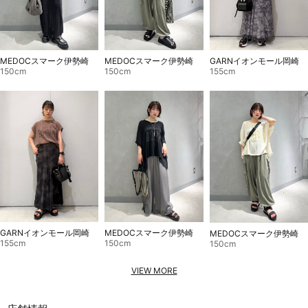
GARNイオンモール岡崎
MEDOCスマーク伊勢崎
MEDOCスマーク伊勢崎
155cm
150cm
150cm
GARNイオンモール岡崎
MEDOCスマーク伊勢崎
MEDOCスマーク伊勢崎
155cm
150cm
150cm
VIEW MORE