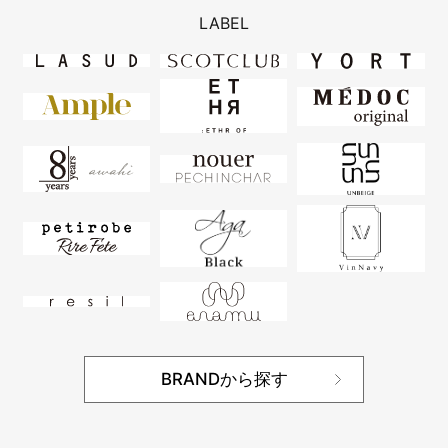
LABEL
BRANDから探す