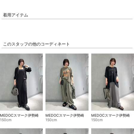
着用アイテム
このスタッフの他のコーディネート
MEDOCスマーク伊勢崎
MEDOCスマーク伊勢崎
MEDOCスマーク伊勢崎
150cm
150cm
150cm