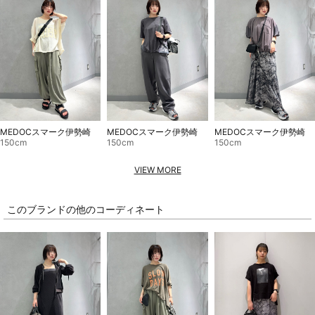
MEDOCスマーク伊勢崎
MEDOCスマーク伊勢崎
MEDOCスマーク伊勢崎
150cm
150cm
150cm
VIEW MORE
このブランドの他のコーディネート