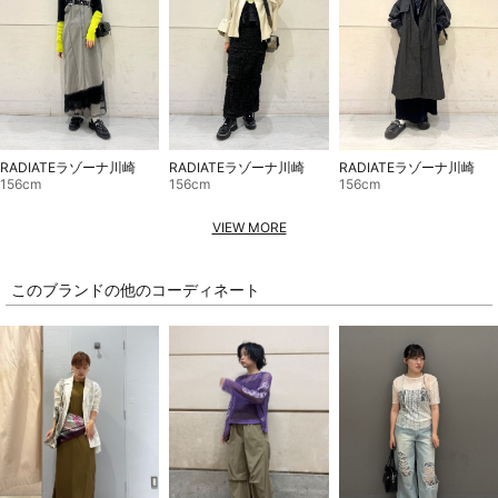
RADIATEラゾーナ川崎
RADIATEラゾーナ川崎
RADIATEラゾーナ川崎
156cm
156cm
156cm
VIEW MORE
このブランドの他のコーディネート