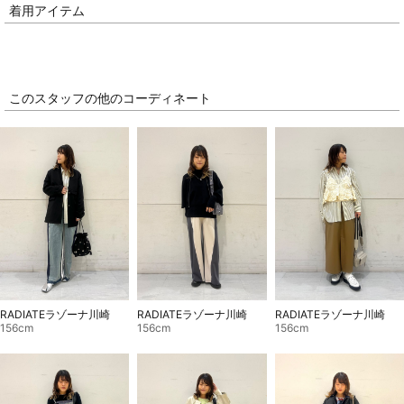
着用アイテム
このスタッフの他のコーディネート
RADIATEラゾーナ川崎
RADIATEラゾーナ川崎
RADIATEラゾーナ川崎
156cm
156cm
156cm