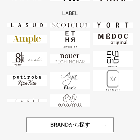
LABEL
BRANDから探す