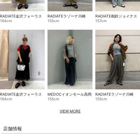
RADIATE金沢フォーラス
RADIATEラゾーナ川崎
RADIATE相鉄ジョイナス
164cm
155cm
157cm
RADIATE金沢フォーラス
RADIATEラゾーナ川崎
MEDOCイオンモール高岡
164cm
155cm
155cm
VIEW MORE
店舗情報