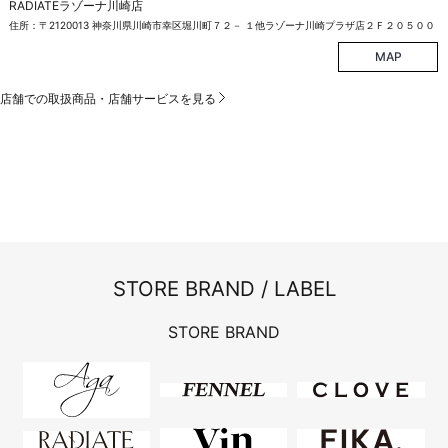
RADIATEラゾーナ川崎店
住所：〒2120013 神奈川県川崎市幸区堀川町７２－ １他ラゾーナ川崎プラザ店２Ｆ２０５００
MAP
店舗での取扱商品・店舗サービスを見る
STORE BRAND / LABEL
STORE BRAND