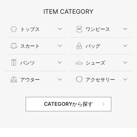
ITEM CATEGORY
トップス
ワンピース
スカート
バッグ
パンツ
シューズ
アウター
アクセサリー
CATEGORYから探す