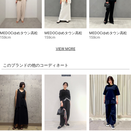
MEDOCゆめタウン高松
MEDOCゆめタウン高松
MEDOCゆめタウン高松
159cm
159cm
159cm
VIEW MORE
このブランドの他のコーディネート