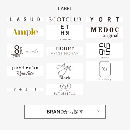
LABEL
BRANDから探す