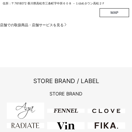
住所：〒7618072 香川県高松市三条町字中所６０８ －１ゆめタウン高松２Ｆ
MAP
店舗での取扱商品・店舗サービスを見る
STORE BRAND / LABEL
STORE BRAND