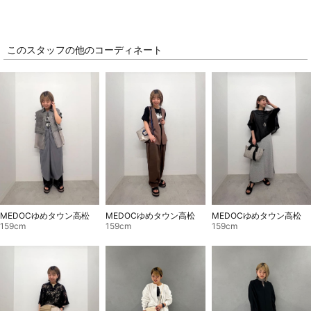
このスタッフの他のコーディネート
MEDOCゆめタウン高松
MEDOCゆめタウン高松
MEDOCゆめタウン高松
159cm
159cm
159cm