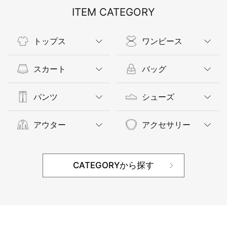
ITEM CATEGORY
トップス
ワンピース
スカート
バッグ
パンツ
シューズ
アウター
アクセサリー
CATEGORYから探す