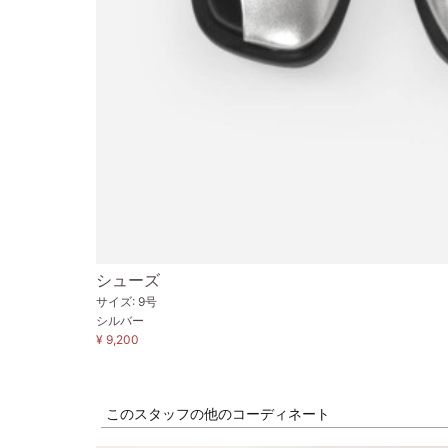
シューズ
サイズ: 9号
シルバー
¥ 9,200
このスタッフの他のコーディネート