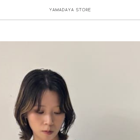
お気に入り登録
ログイン