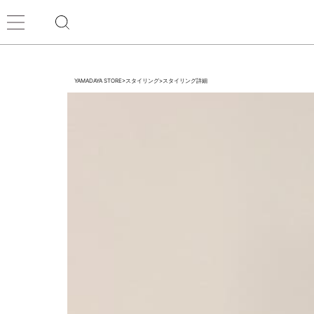
YAMADAYA STORE
>
スタイリング
>
スタイリング詳細